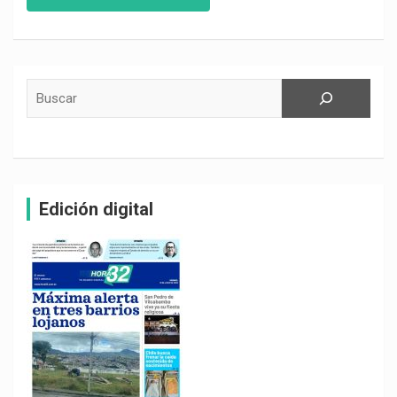
Buscar
Edición digital