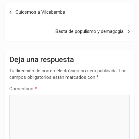
Navegación
Cuidemos a Vilcabamba
de
entradas
Basta de populismo y demagogia
Deja una respuesta
Tu dirección de correo electrónico no será publicada.
Los
campos obligatorios están marcados con
*
Comentario
*