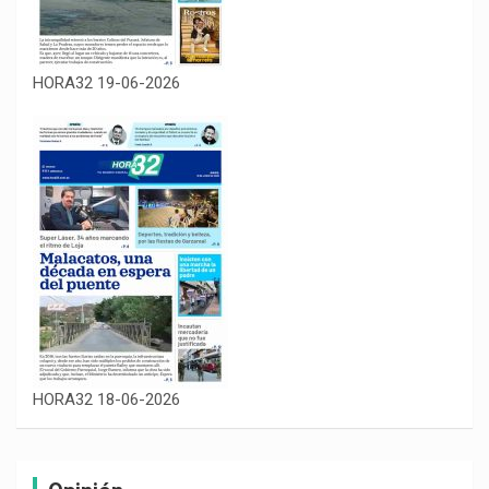
HORA32 19-06-2026
HORA32 18-06-2026