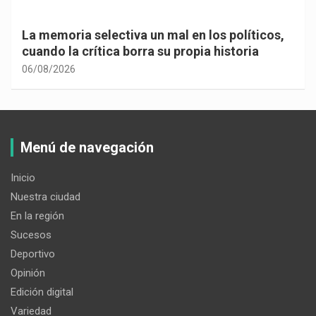
La memoria selectiva un mal en los políticos,
cuando la crítica borra su propia historia
06/08/2026
Menú de navegación
Inicio
Nuestra ciudad
En la región
Sucesos
Deportivo
Opinión
Edición digital
Variedad