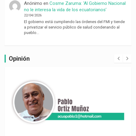
Anónimo
en
Cosme Zaruma: ‘Al Gobierno Nacional
no le interesa la vida de los ecuatorianos’
22/04/2026
El gobierno está cumpliendo las órdenes del FMI y tiende
a privatizar el servicio público de salud condenando al
pueblo…
Opinión