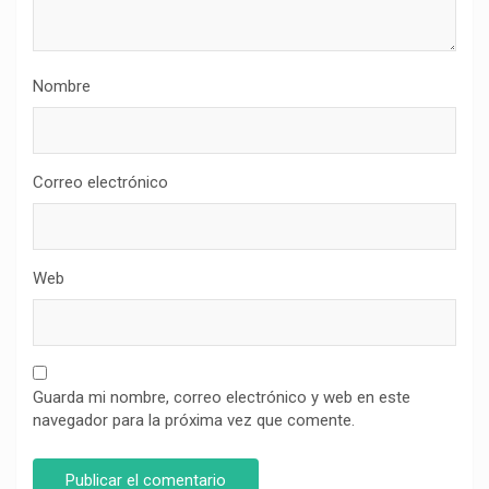
Nombre
Correo electrónico
Web
Guarda mi nombre, correo electrónico y web en este
navegador para la próxima vez que comente.