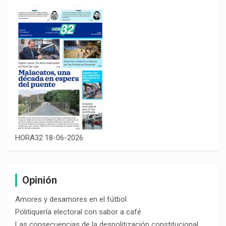
HORA32 18-06-2026
Opinión
Amores y desamores en el fútbol
Politiquería electoral con sabor a café
Las consecuencias de la despolitización constitucional