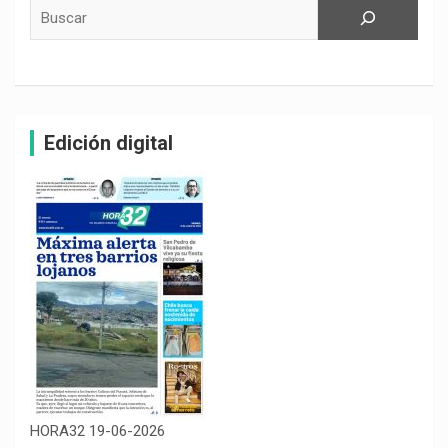
Buscar
Edición digital
HORA32 19-06-2026