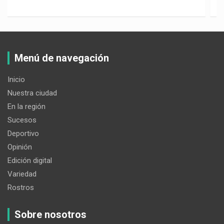
Menú de navegación
Inicio
Nuestra ciudad
En la región
Sucesos
Deportivo
Opinión
Edición digital
Variedad
Rostros
Sobre nosotros