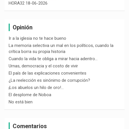
HORA32 18-06-2026
Opinión
Ir a la iglesia no te hace bueno
La memoria selectiva un mal en los políticos, cuando la
crítica borra su propia historia
Cuando la vida te obliga a mirar hacia adentro…
Urnas, democracia y el costo de vivir
El país de las explicaciones convenientes
¿La reelección es sinónimo de corrupción?
¡Los abuelos un hilo de oro!…
El desplome de Noboa
No está bien
Comentarios