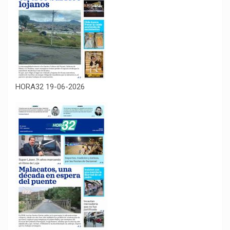
HORA32 19-06-2026