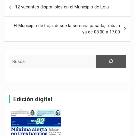
Navegación
12 vacantes disponibles en el Municipio de Loja
de
entradas
El Municipio de Loja, desde la semana pasada, trabaja
ya de 08:00 a 17:00
Buscar
Edición digital