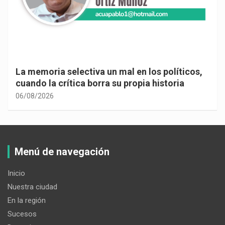
La memoria selectiva un mal en los políticos,
cuando la crítica borra su propia historia
06/08/2026
Menú de navegación
Inicio
Nuestra ciudad
En la región
Sucesos