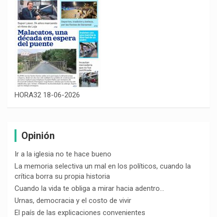
HORA32 18-06-2026
Opinión
Ir a la iglesia no te hace bueno
La memoria selectiva un mal en los políticos, cuando la
crítica borra su propia historia
Cuando la vida te obliga a mirar hacia adentro…
Urnas, democracia y el costo de vivir
El país de las explicaciones convenientes