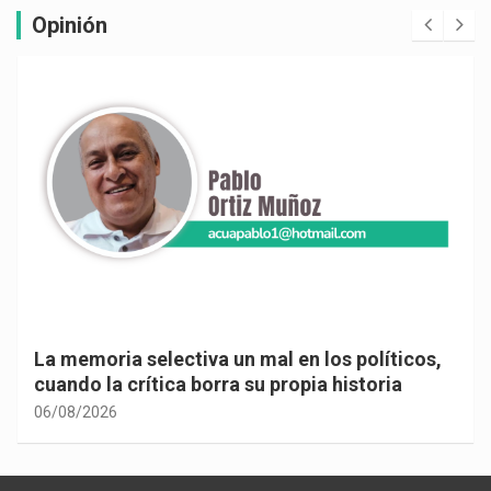
Opinión
La memoria selectiva un mal en los políticos,
cuando la crítica borra su propia historia
06/08/2026