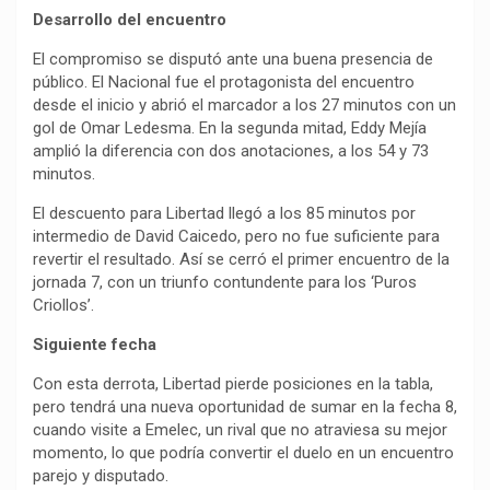
Desarrollo
del encuentro
El compromiso se disputó ante una buena presencia de
público. El Nacional fue el protagonista del encuentro
desde el inicio y abrió el marcador a los 27 minutos con un
gol de Omar Ledesma. En la segunda mitad, Eddy Mejía
amplió la diferencia con dos anotaciones, a los 54 y 73
minutos.
El descuento para Libertad llegó a los 85 minutos por
intermedio de David Caicedo, pero no fue suficiente para
revertir el resultado. Así se cerró el primer encuentro de la
jornada 7, con un triunfo contundente para los ‘Puros
Criollos’.
Siguiente fecha
Con esta derrota, Libertad pierde posiciones en la tabla,
pero tendrá una nueva oportunidad de sumar en la fecha 8,
cuando visite a Emelec, un rival que no atraviesa su mejor
momento, lo que podría convertir el duelo en un encuentro
parejo y disputado.