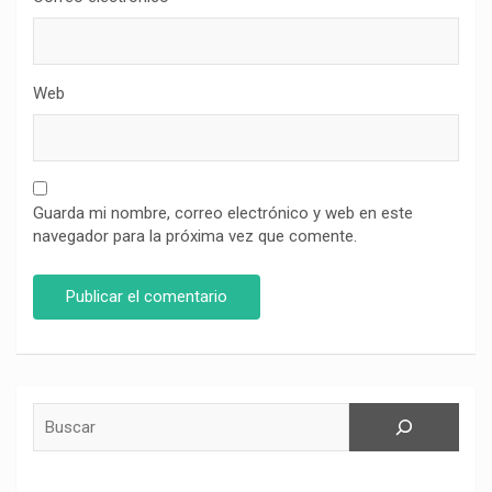
Web
Guarda mi nombre, correo electrónico y web en este
navegador para la próxima vez que comente.
Buscar