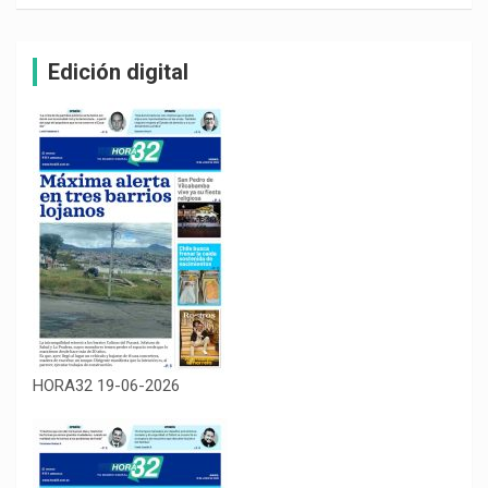
Edición digital
HORA32 19-06-2026