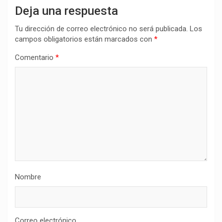
Deja una respuesta
Tu dirección de correo electrónico no será publicada.
Los
campos obligatorios están marcados con
*
Comentario
*
Nombre
Correo electrónico