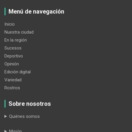
Menú de navegación
Inicio
Nuestra ciudad
En la región
Sucesos
Deportivo
Opinión
Edición digital
Variedad
Rostros
Sobre nosotros
Quiénes somos
Misión