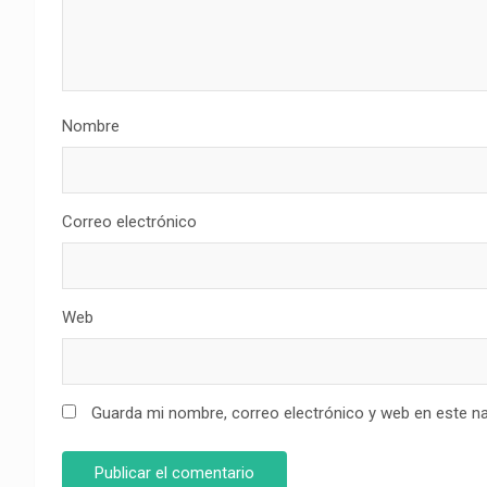
Nombre
Correo electrónico
Web
Guarda mi nombre, correo electrónico y web en este n