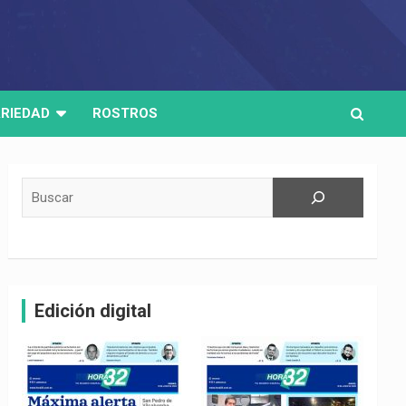
RIEDAD
ROSTROS
Buscar
Edición digital