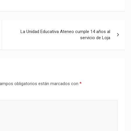
La Unidad Educativa Ateneo cumple 14 años al
servicio de Loja
ampos obligatorios están marcados con
*