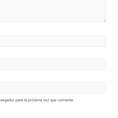
avegador para la próxima vez que comente.