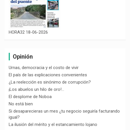
HORA32 18-06-2026
Opinión
Urnas, democracia y el costo de vivir
El país de las explicaciones convenientes
¿La reelección es sinónimo de corrupción?
¡Los abuelos un hilo de oro!…
El desplome de Noboa
No está bien
Si desaparecieras un mes ¿tu negocio seguiría facturando
igual?
La ilusión del mérito y el estancamiento lojano