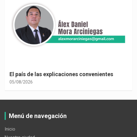
El país de las explicaciones convenientes
05/08/2026
Menú de navegación
Inicio