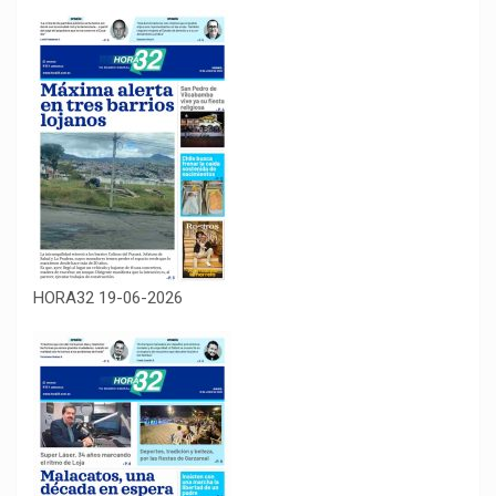
HORA32 19-06-2026