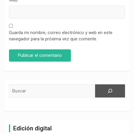
Web
Guarda mi nombre, correo electrónico y web en este
navegador para la próxima vez que comente.
Buscar
Edición digital