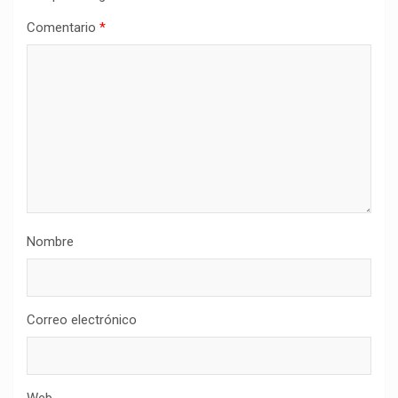
Comentario
*
Nombre
Correo electrónico