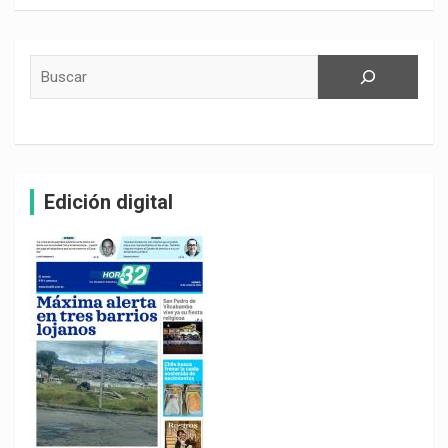
Buscar
Edición digital