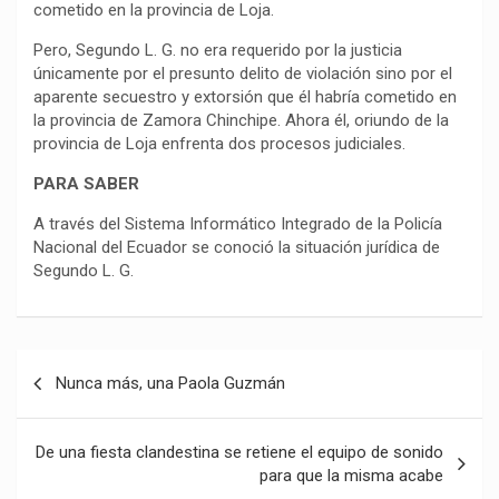
cometido en la provincia de Loja.
Pero, Segundo L. G. no era requerido por la justicia
únicamente por el presunto delito de violación sino por el
aparente secuestro y extorsión que él habría cometido en
la provincia de Zamora Chinchipe. Ahora él, oriundo de la
provincia de Loja enfrenta dos procesos judiciales.
PARA SABER
A través del Sistema Informático Integrado de la Policía
Nacional del Ecuador se conoció la situación jurídica de
Segundo L. G.
Navegación
Nunca más, una Paola Guzmán
de
entradas
De una fiesta clandestina se retiene el equipo de sonido
para que la misma acabe