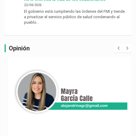
22/04/2026
El gobierno está cumpliendo las órdenes del FMI y tiende
a privatizar el servicio público de salud condenando al
pueblo…
Opinión