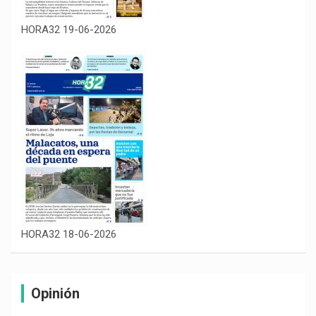
HORA32 19-06-2026
HORA32 18-06-2026
Opinión