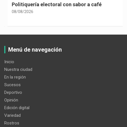
Politiquería electoral con sabor a café
08/08/2026
Menú de navegación
Inicio
Nuestra ciudad
En la región
Sucesos
Deportivo
Opinión
Edición digital
Variedad
Rostros