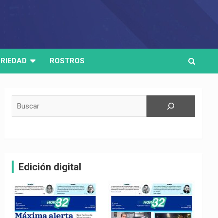
RIEDAD
ROSTROS
Buscar
Edición digital