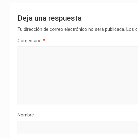
Deja una respuesta
Tu dirección de correo electrónico no será publicada.
Los c
Comentario
*
Nombre