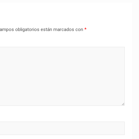
ampos obligatorios están marcados con
*