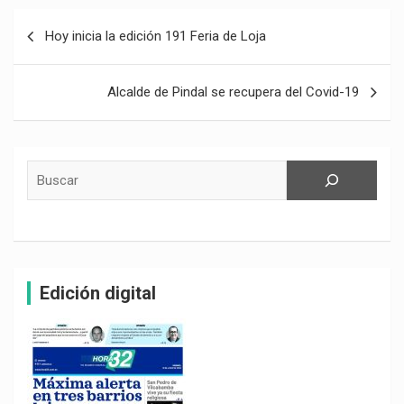
Navegación
Hoy inicia la edición 191 Feria de Loja
de
entradas
Alcalde de Pindal se recupera del Covid-19
Buscar
Edición digital