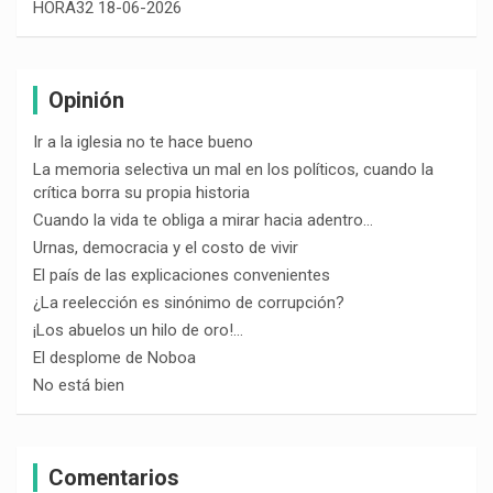
HORA32 18-06-2026
Opinión
Ir a la iglesia no te hace bueno
La memoria selectiva un mal en los políticos, cuando la
crítica borra su propia historia
Cuando la vida te obliga a mirar hacia adentro…
Urnas, democracia y el costo de vivir
El país de las explicaciones convenientes
¿La reelección es sinónimo de corrupción?
¡Los abuelos un hilo de oro!…
El desplome de Noboa
No está bien
Comentarios