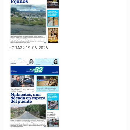
HORA32 19-06-2026