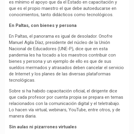
es mínimo el apoyo que da el Estado en capacitación y
que es el propio maestro el que debe autoeducarse en
conocimientos, tanto didácticos como tecnológicos.
En Paltas, con bienes y persona
En Paltas, el panorama es igual de desolador. Onofre
Manuel Agila Díaz, presidente del núcleo de la Unión
Nacional de Educadores (UNE-P), dice que en esta
pandemia les ha tocado a los maestros contribuir con
bienes y persona y un ejemplo de ello es que de sus
sueldos mermados y atrasados deben cancelar el servicio
de Internet y los planes de las diversas plataformas
tecnológicas.
Sobre si ha habido capacitación oficial, el dirigente dice
que cada profesor por cuenta propia se prepara en temas
relacionados con la comunicación digital y el teletrabajo.
Lo hacen vía virtual, webinars, YouTube, entre otros, y de
manera diaria.
Sin aulas ni pizarrones virtuales