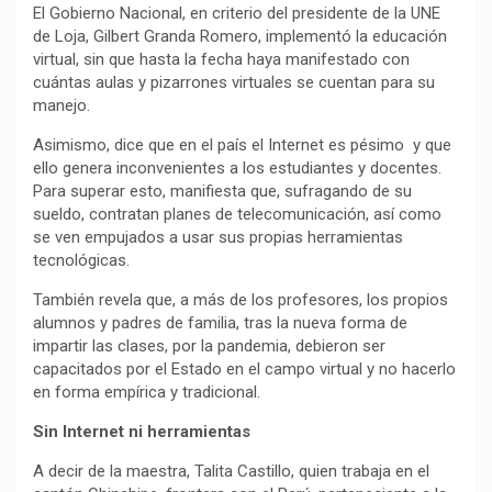
El Gobierno Nacional, en criterio del presidente de la UNE
de Loja, Gilbert Granda Romero, implementó la educación
virtual, sin que hasta la fecha haya manifestado con
cuántas aulas y pizarrones virtuales se cuentan para su
manejo.
Asimismo, dice que en el país el Internet es pésimo y que
ello genera inconvenientes a los estudiantes y docentes.
Para superar esto, manifiesta que, sufragando de su
sueldo, contratan planes de telecomunicación, así como
se ven empujados a usar sus propias herramientas
tecnológicas.
También revela que, a más de los profesores, los propios
alumnos y padres de familia, tras la nueva forma de
impartir las clases, por la pandemia, debieron ser
capacitados por el Estado en el campo virtual y no hacerlo
en forma empírica y tradicional.
Sin Internet ni herramientas
A decir de la maestra, Talita Castillo, quien trabaja en el