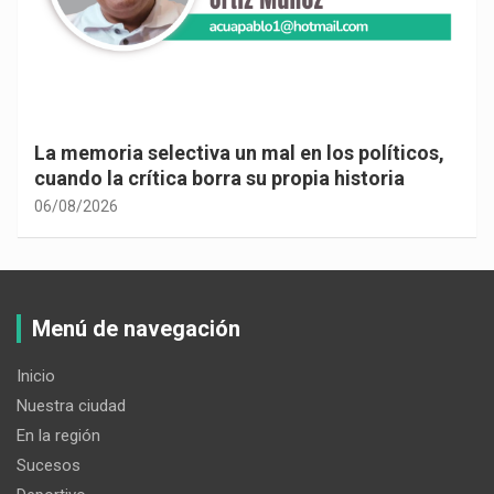
La memoria selectiva un mal en los políticos,
cuando la crítica borra su propia historia
06/08/2026
Menú de navegación
Inicio
Nuestra ciudad
En la región
Sucesos