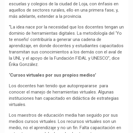
escuelas y colegios de la ciudad de Loja, con énfasis en
aquellos de sectores rurales, ello en una primera fase; y,
más adelante, extender a la provincia.
“La idea nace por la necesidad que los docentes tengan un
dominio de herramientas digitales. La metodología del ‘Yo
te enseño’ contribuiría a generar una cadena de
aprendizaje, en donde docentes y estudiantes capacitados
transmitan sus conocimientos a los demás con el aval de
la UNL y el apoyo de la Fundación FIDAL y UNESCO”, dice
Érika González.
‘Cursos virtuales por sus propios medios’
Los docentes han tenido que autoprepararse para
conocer el manejo de herramientas virtuales. Algunas
instituciones han capacitado en didáctica de estrategias
virtuales.
Los maestros de educación media han seguido por sus
medios cursos virtuales. Los recursos virtuales son un
medio, no el aprendizaje y no un fin. Falta capacitación en