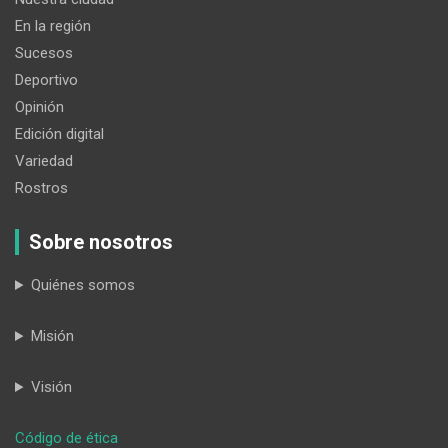
En la región
Sucesos
Deportivo
Opinión
Edición digital
Variedad
Rostros
Sobre nosotros
Quiénes somos
Misión
Visión
:
Código de ética