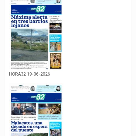
HORA32 19-06-2026