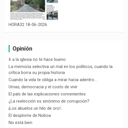
HORA32 18-06-2026
Opinión
Ir a la iglesia no te hace bueno
La memoria selectiva un mal en los políticos, cuando la
crítica borra su propia historia
Cuando la vida te obliga a mirar hacia adentro…
Urnas, democracia y el costo de vivir
El país de las explicaciones convenientes
¿La reelección es sinónimo de corrupción?
¡Los abuelos un hilo de oro!…
El desplome de Noboa
No está bien