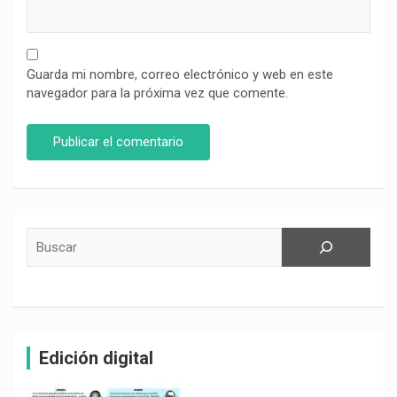
Guarda mi nombre, correo electrónico y web en este
navegador para la próxima vez que comente.
Buscar
Edición digital