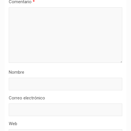
Comentario
*
Nombre
Correo electrónico
Web