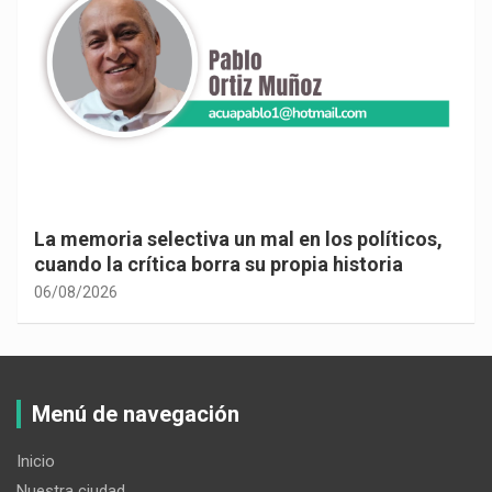
La memoria selectiva un mal en los políticos,
cuando la crítica borra su propia historia
06/08/2026
Menú de navegación
Inicio
Nuestra ciudad