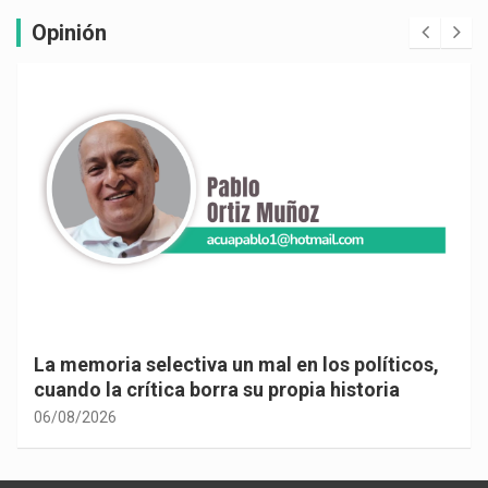
Opinión
La memoria selectiva un mal en los políticos,
cuando la crítica borra su propia historia
06/08/2026