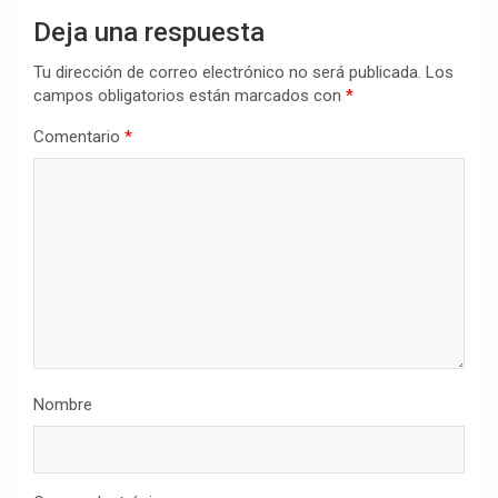
Deja una respuesta
Tu dirección de correo electrónico no será publicada.
Los
campos obligatorios están marcados con
*
Comentario
*
Nombre