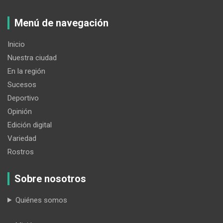
Menú de navegación
Inicio
Nuestra ciudad
En la región
Sucesos
Deportivo
Opinión
Edición digital
Variedad
Rostros
Sobre nosotros
Quiénes somos