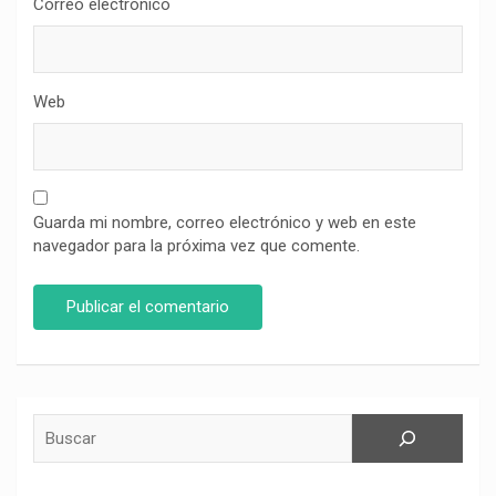
Correo electrónico
Web
Guarda mi nombre, correo electrónico y web en este
navegador para la próxima vez que comente.
Buscar