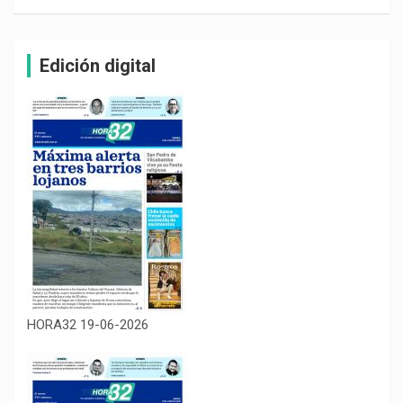
Edición digital
HORA32 19-06-2026