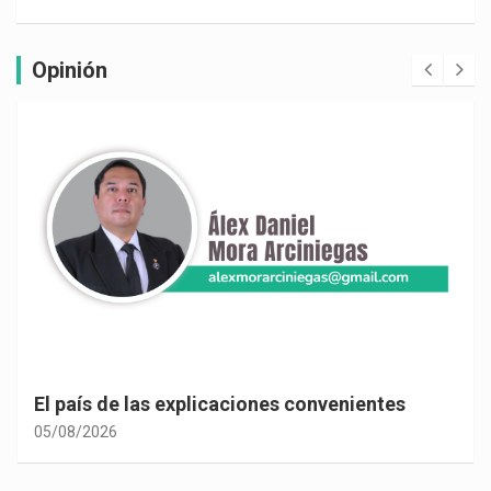
Opinión
El país de las explicaciones convenientes
05/08/2026