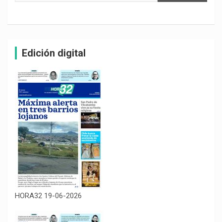
Edición digital
HORA32 19-06-2026