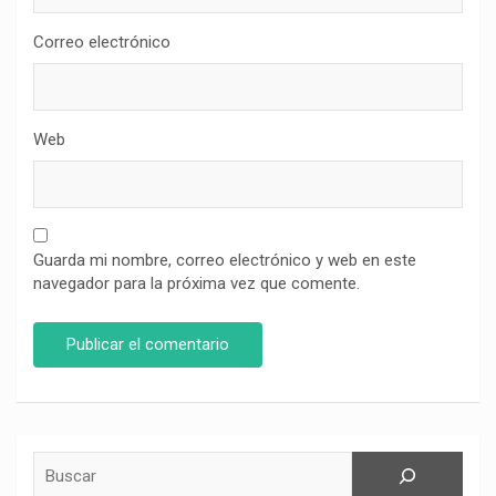
Correo electrónico
Web
Guarda mi nombre, correo electrónico y web en este
navegador para la próxima vez que comente.
Buscar