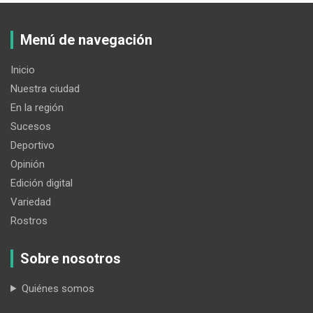
Menú de navegación
Inicio
Nuestra ciudad
En la región
Sucesos
Deportivo
Opinión
Edición digital
Variedad
Rostros
Sobre nosotros
Quiénes somos