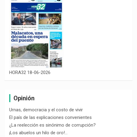
HORA32 18-06-2026
Opinión
Urnas, democracia y el costo de vivir
El país de las explicaciones convenientes
¿La reelección es sinónimo de corrupción?
¡Los abuelos un hilo de oro!…