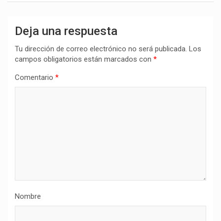
Deja una respuesta
Tu dirección de correo electrónico no será publicada.
Los
campos obligatorios están marcados con
*
Comentario
*
Nombre