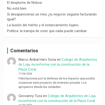
El desplome de Noboa
No está bien
Si desaparecieras un mes ¿tu negocio seguiría facturando
igual?
La ilusión del mérito y el estancamiento lojano
Política: la trampa de creer que nada puede cambiar
Comentarios
Marco Anibal Haro Soria
en
Colegio de Arquitectos
de Loja, inconforme con la construcción de la
Plaza Coral
17/06/2026
Felicitaciones por la defensa de los impacto que podría
ocasionar este proyecto de inversión privada. Los
apoyamos desde las ciudades…
Geovanny Tuza
en
Colegio de Arquitectos de Loja,
inconforme con la construcción de la Plaza Coral