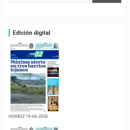
Edición digital
HORA32 19-06-2026