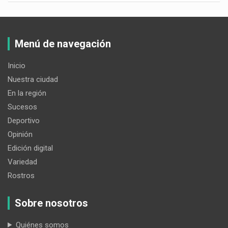
Menú de navegación
Inicio
Nuestra ciudad
En la región
Sucesos
Deportivo
Opinión
Edición digital
Variedad
Rostros
Sobre nosotros
Quiénes somos