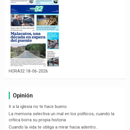
HORA32 18-06-2026
Opinión
Ir a la iglesia no te hace bueno
La memoria selectiva un mal en los políticos, cuando la
crítica borra su propia historia
Cuando la vida te obliga a mirar hacia adentro…