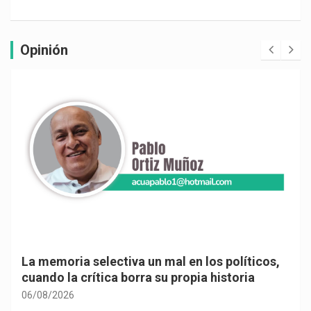
Opinión
La memoria selectiva un mal en los políticos,
cuando la crítica borra su propia historia
06/08/2026