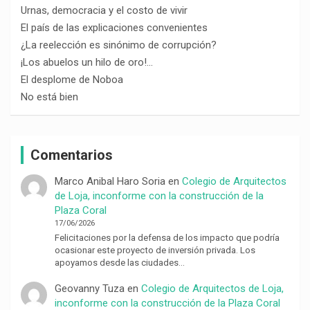
Urnas, democracia y el costo de vivir
El país de las explicaciones convenientes
¿La reelección es sinónimo de corrupción?
¡Los abuelos un hilo de oro!…
El desplome de Noboa
No está bien
Comentarios
Marco Anibal Haro Soria
en
Colegio de Arquitectos
de Loja, inconforme con la construcción de la
Plaza Coral
17/06/2026
Felicitaciones por la defensa de los impacto que podría
ocasionar este proyecto de inversión privada. Los
apoyamos desde las ciudades…
Geovanny Tuza
en
Colegio de Arquitectos de Loja,
inconforme con la construcción de la Plaza Coral