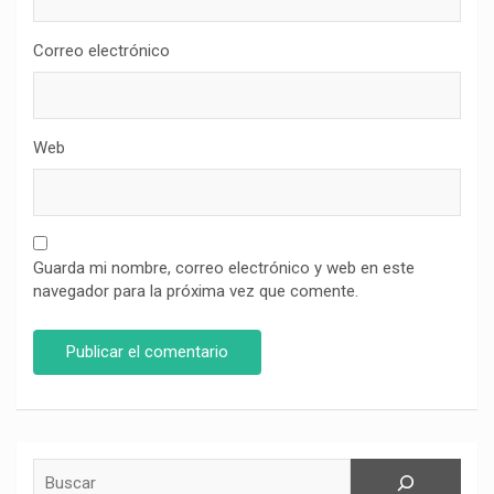
Correo electrónico
Web
Guarda mi nombre, correo electrónico y web en este
navegador para la próxima vez que comente.
Buscar