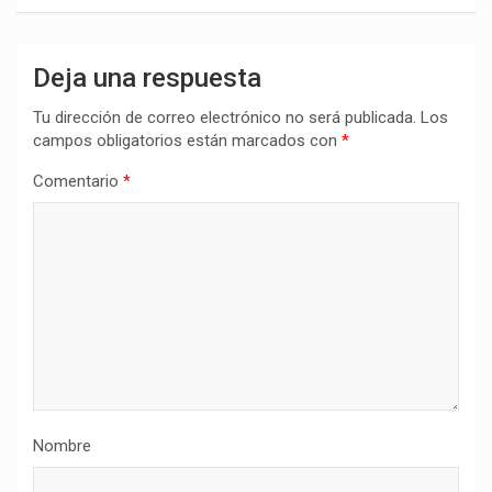
Deja una respuesta
Tu dirección de correo electrónico no será publicada.
Los
campos obligatorios están marcados con
*
Comentario
*
Nombre