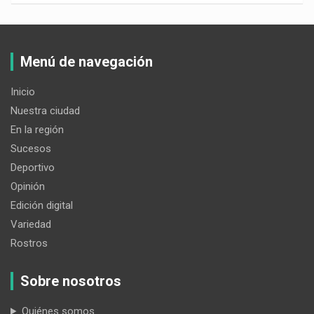
Menú de navegación
Inicio
Nuestra ciudad
En la región
Sucesos
Deportivo
Opinión
Edición digital
Variedad
Rostros
Sobre nosotros
Quiénes somos