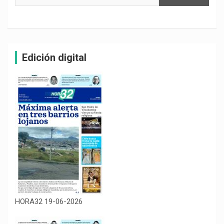
Edición digital
HORA32 19-06-2026