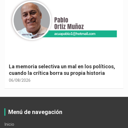
La memoria selectiva un mal en los políticos,
cuando la crítica borra su propia historia
06/08/2026
Menú de navegación
Inicio