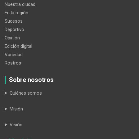
Nuestra ciudad
En la región
Sucesos
Deportivo
Opinión
Edición digital
Variedad
Rostros
Sobre nosotros
Quiénes somos
Misión
Visión