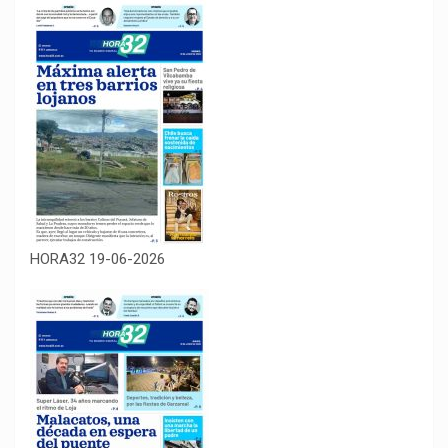
HORA32 19-06-2026