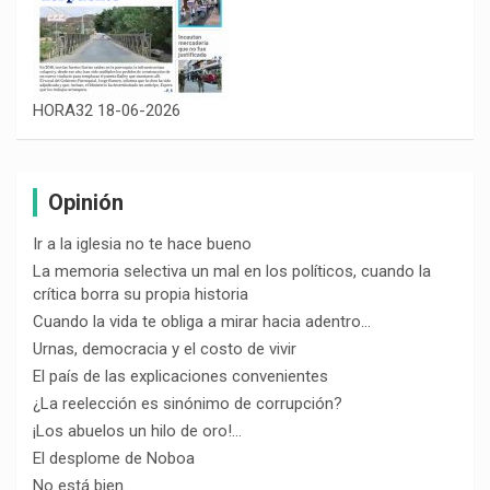
HORA32 18-06-2026
Opinión
Ir a la iglesia no te hace bueno
La memoria selectiva un mal en los políticos, cuando la
crítica borra su propia historia
Cuando la vida te obliga a mirar hacia adentro…
Urnas, democracia y el costo de vivir
El país de las explicaciones convenientes
¿La reelección es sinónimo de corrupción?
¡Los abuelos un hilo de oro!…
El desplome de Noboa
No está bien