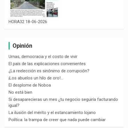
HORA32 18-06-2026
Opinión
Urnas, democracia y el costo de vivir
El país de las explicaciones convenientes
¿La reelección es sinónimo de corrupción?
¡Los abuelos un hilo de oro!…
El desplome de Noboa
No está bien
Si desaparecieras un mes ¿tu negocio seguiría facturando
igual?
La ilusión del mérito y el estancamiento lojano
Política: la trampa de creer que nada puede cambiar