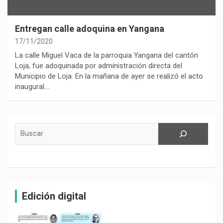
Entregan calle adoquina en Yangana
17/11/2020
La calle Miguel Vaca de la parroquia Yangana del cantón
Loja, fue adoquinada por administración directa del
Municipio de Loja. En la mañana de ayer se realizó el acto
inaugural.…
Buscar
Edición digital