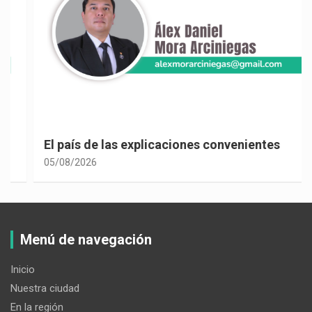
El país de las explicaciones convenientes
05/08/2026
Menú de navegación
Inicio
Nuestra ciudad
En la región