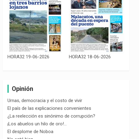
HORA32 19-06-2026
HORA32 18-06-2026
Opinión
Urnas, democracia y el costo de vivir
El país de las explicaciones convenientes
¿La reelección es sinónimo de corrupción?
¡Los abuelos un hilo de oro!…
El desplome de Noboa