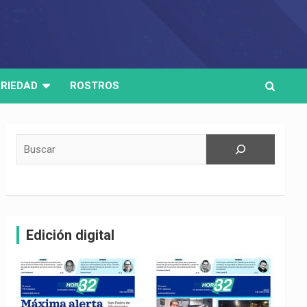
RIEDAD
ROSTROS
Buscar
Edición digital