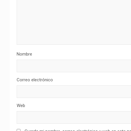
Nombre
Correo electrónico
Web