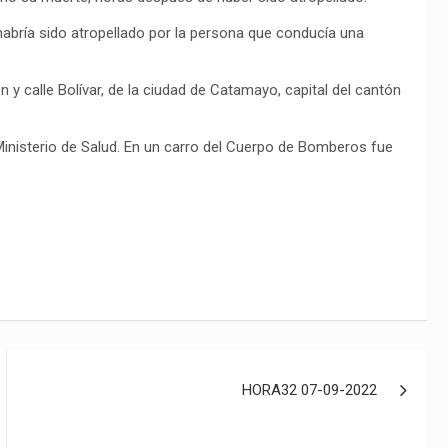
 habría sido atropellado por la persona que conducía una
n y calle Bolívar, de la ciudad de Catamayo, capital del cantón
Ministerio de Salud. En un carro del Cuerpo de Bomberos fue
HORA32 07-09-2022