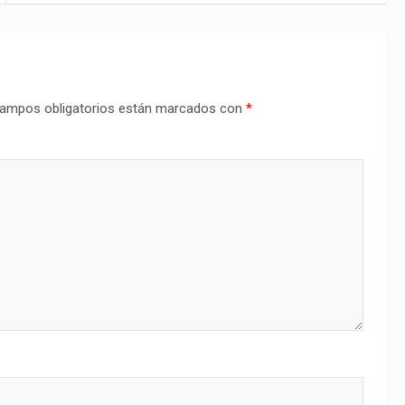
ampos obligatorios están marcados con
*