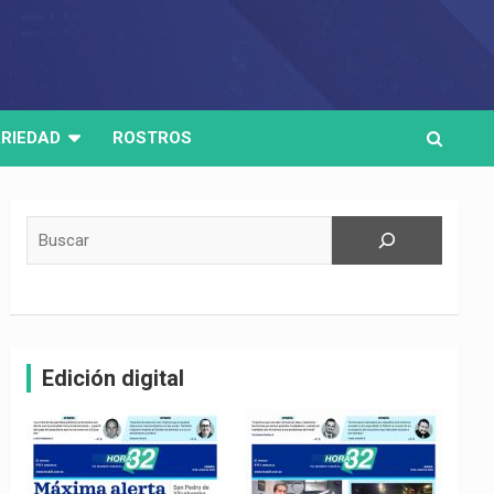
RIEDAD
ROSTROS
Buscar
Edición digital