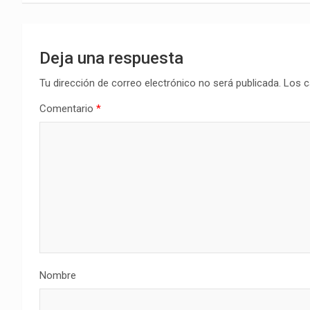
entradas
Deja una respuesta
Tu dirección de correo electrónico no será publicada.
Los c
Comentario
*
Nombre