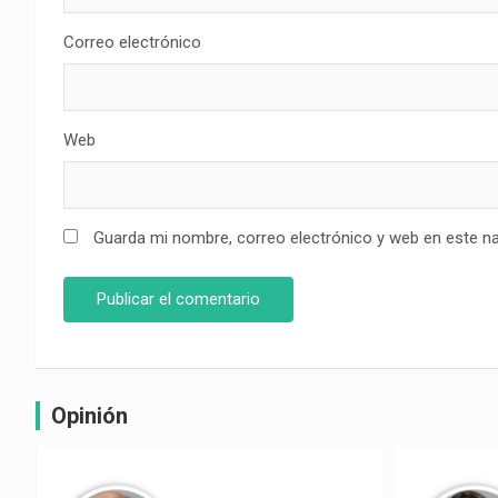
Correo electrónico
Web
Guarda mi nombre, correo electrónico y web en este n
Opinión