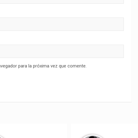
avegador para la próxima vez que comente.