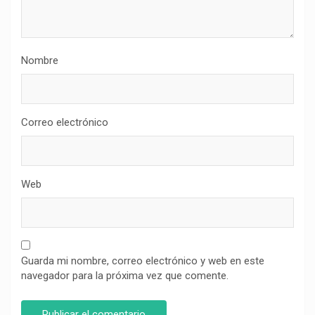
Nombre
Correo electrónico
Web
Guarda mi nombre, correo electrónico y web en este
navegador para la próxima vez que comente.