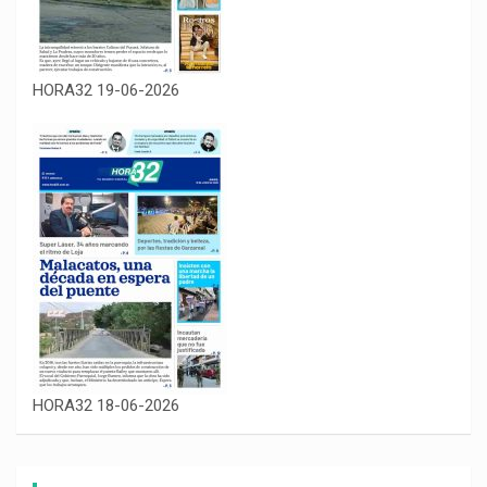
HORA32 19-06-2026
HORA32 18-06-2026