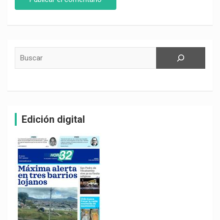
Buscar
Edición digital