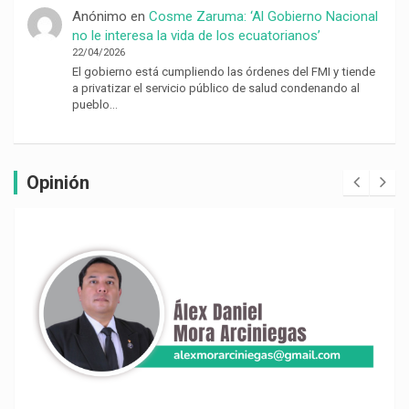
Anónimo
en
Cosme Zaruma: ‘Al Gobierno Nacional
no le interesa la vida de los ecuatorianos’
22/04/2026
El gobierno está cumpliendo las órdenes del FMI y tiende
a privatizar el servicio público de salud condenando al
pueblo…
Opinión