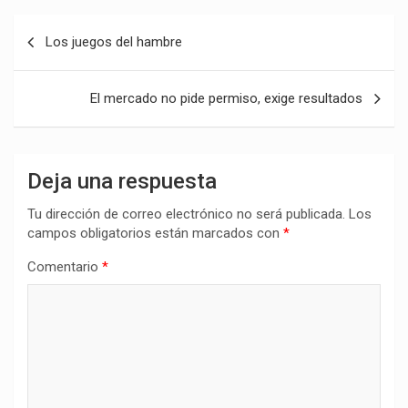
Navegación
Los juegos del hambre
de
entradas
El mercado no pide permiso, exige resultados
Deja una respuesta
Tu dirección de correo electrónico no será publicada.
Los
campos obligatorios están marcados con
*
Comentario
*