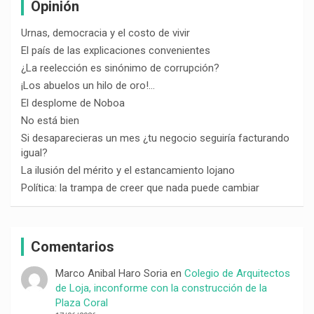
Opinión
Urnas, democracia y el costo de vivir
El país de las explicaciones convenientes
¿La reelección es sinónimo de corrupción?
¡Los abuelos un hilo de oro!…
El desplome de Noboa
No está bien
Si desaparecieras un mes ¿tu negocio seguiría facturando
igual?
La ilusión del mérito y el estancamiento lojano
Política: la trampa de creer que nada puede cambiar
Comentarios
Marco Anibal Haro Soria
en
Colegio de Arquitectos
de Loja, inconforme con la construcción de la
Plaza Coral