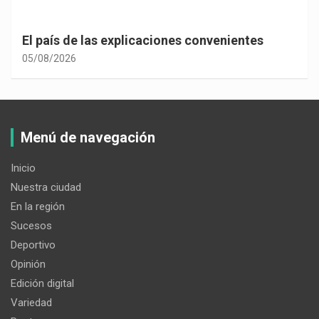
El país de las explicaciones convenientes
05/08/2026
Menú de navegación
Inicio
Nuestra ciudad
En la región
Sucesos
Deportivo
Opinión
Edición digital
Variedad