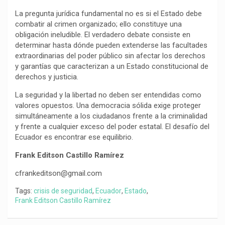
La pregunta jurídica fundamental no es si el Estado debe
combatir al crimen organizado; ello constituye una
obligación ineludible. El verdadero debate consiste en
determinar hasta dónde pueden extenderse las facultades
extraordinarias del poder público sin afectar los derechos
y garantías que caracterizan a un Estado constitucional de
derechos y justicia.
La seguridad y la libertad no deben ser entendidas como
valores opuestos. Una democracia sólida exige proteger
simultáneamente a los ciudadanos frente a la criminalidad
y frente a cualquier exceso del poder estatal. El desafío del
Ecuador es encontrar ese equilibrio.
Frank Editson Castillo Ramírez
cfrankeditson@gmail.com
Tags:
crisis de seguridad
,
Ecuador
,
Estado
,
Frank Editson Castillo Ramírez