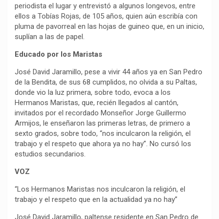
periodista el lugar y entrevistó a algunos longevos, entre
ellos a Tobías Rojas, de 105 años, quien aún escribía con
pluma de pavorreal en las hojas de guineo que, en un inicio,
suplían a las de papel.
Educado por los Maristas
José David Jaramillo, pese a vivir 44 años ya en San Pedro
de la Bendita, de sus 68 cumplidos, no olvida a su Paltas,
donde vio la luz primera, sobre todo, evoca a los
Hermanos Maristas, que, recién llegados al cantón,
invitados por el recordado Monseñor Jorge Guillermo
Armijos, le enseñaron las primeras letras, de primero a
sexto grados, sobre todo, “nos inculcaron la religión, el
trabajo y el respeto que ahora ya no hay”. No cursó los
estudios secundarios.
VOZ
“Los Hermanos Maristas nos inculcaron la religión, el
trabajo y el respeto que en la actualidad ya no hay”
José David Jaramillo, paltense residente en San Pedro de