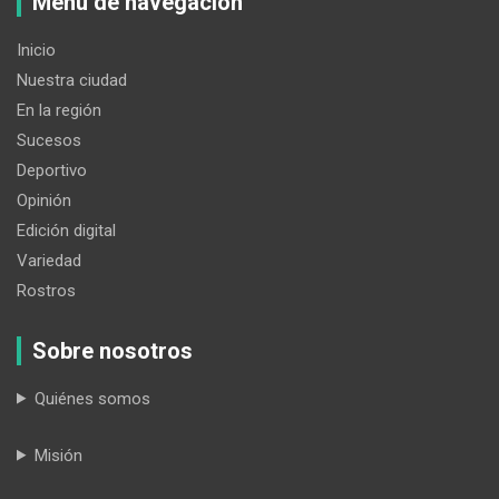
Menú de navegación
Inicio
Nuestra ciudad
En la región
Sucesos
Deportivo
Opinión
Edición digital
Variedad
Rostros
Sobre nosotros
Quiénes somos
Misión