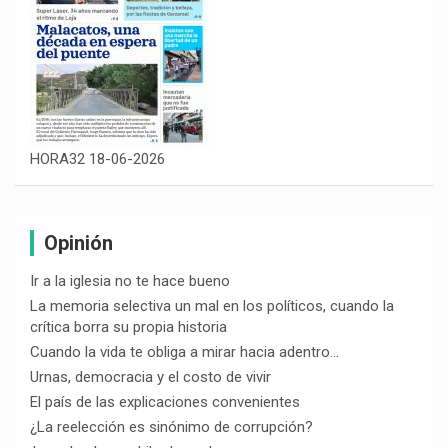
HORA32 18-06-2026
Opinión
Ir a la iglesia no te hace bueno
La memoria selectiva un mal en los políticos, cuando la
crítica borra su propia historia
Cuando la vida te obliga a mirar hacia adentro…
Urnas, democracia y el costo de vivir
El país de las explicaciones convenientes
¿La reelección es sinónimo de corrupción?