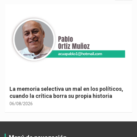
La memoria selectiva un mal en los políticos,
cuando la crítica borra su propia historia
06/08/2026