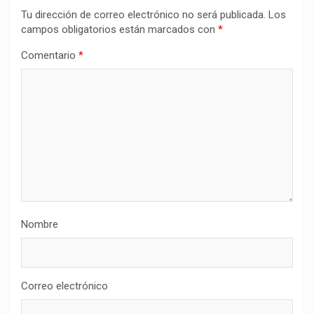
Tu dirección de correo electrónico no será publicada.
Los
campos obligatorios están marcados con
*
Comentario
*
Nombre
Correo electrónico