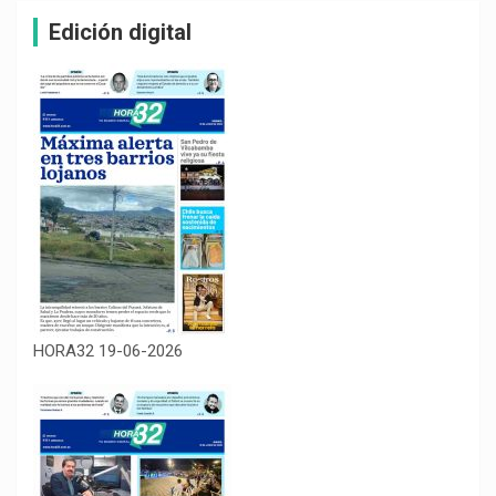
Edición digital
HORA32 19-06-2026