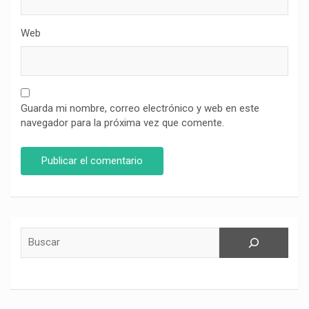
Web
Guarda mi nombre, correo electrónico y web en este
navegador para la próxima vez que comente.
Buscar