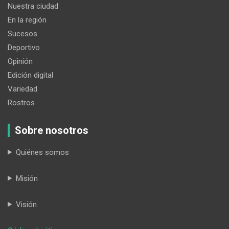
Nuestra ciudad
En la región
Sucesos
Deportivo
Opinión
Edición digital
Variedad
Rostros
Sobre nosotros
Quiénes somos
Misión
Visión