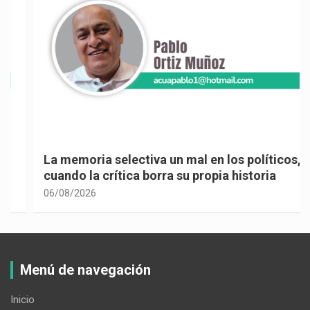
La memoria selectiva un mal en los políticos,
cuando la crítica borra su propia historia
06/08/2026
Menú de navegación
Inicio