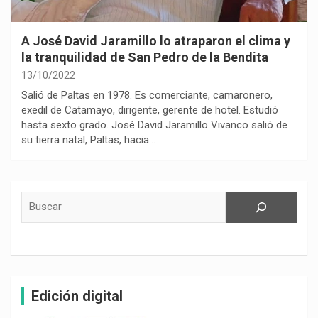
A José David Jaramillo lo atraparon el clima y
la tranquilidad de San Pedro de la Bendita
13/10/2022
Salió de Paltas en 1978. Es comerciante, camaronero,
exedil de Catamayo, dirigente, gerente de hotel. Estudió
hasta sexto grado. José David Jaramillo Vivanco salió de
su tierra natal, Paltas, hacia…
Buscar
Edición digital