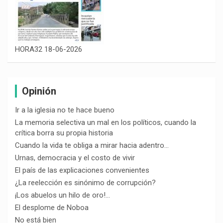
HORA32 18-06-2026
Opinión
Ir a la iglesia no te hace bueno
La memoria selectiva un mal en los políticos, cuando la
crítica borra su propia historia
Cuando la vida te obliga a mirar hacia adentro…
Urnas, democracia y el costo de vivir
El país de las explicaciones convenientes
¿La reelección es sinónimo de corrupción?
¡Los abuelos un hilo de oro!…
El desplome de Noboa
No está bien