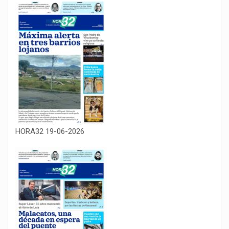
HORA32 19-06-2026