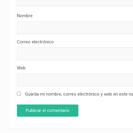
Nombre
Correo electrónico
Web
Guarda mi nombre, correo electrónico y web en este n