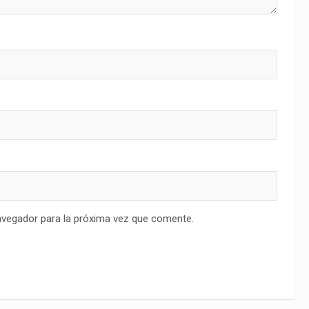
avegador para la próxima vez que comente.