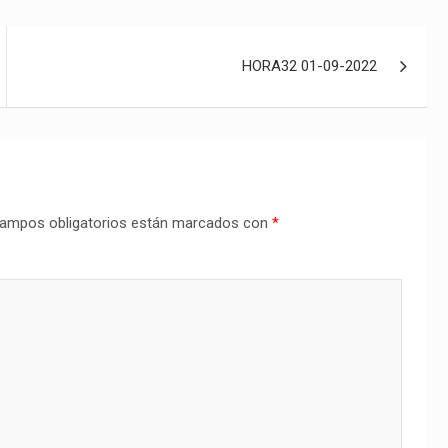
HORA32 01-09-2022
ampos obligatorios están marcados con
*