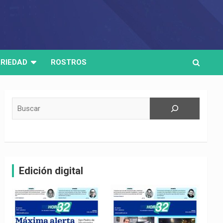
RIEDAD
ROSTROS
Buscar
Edición digital