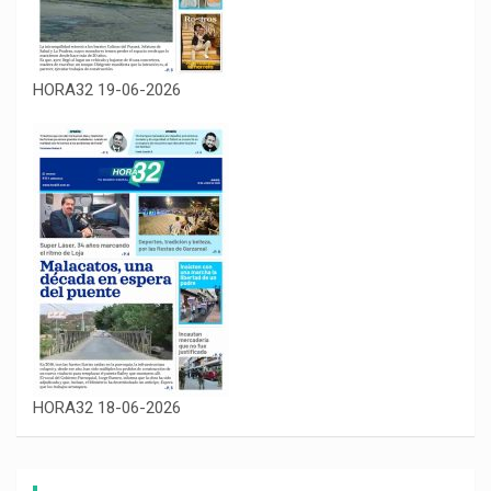
HORA32 19-06-2026
HORA32 18-06-2026