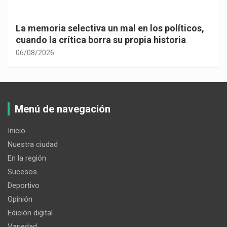
La memoria selectiva un mal en los políticos,
cuando la crítica borra su propia historia
06/08/2026
Menú de navegación
Inicio
Nuestra ciudad
En la región
Sucesos
Deportivo
Opinión
Edición digital
Variedad