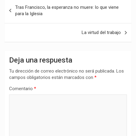
Navegación
Tras Francisco, la esperanza no muere: lo que viene
de
para la Iglesia
entradas
La virtud del trabajo
Deja una respuesta
Tu dirección de correo electrónico no será publicada.
Los
campos obligatorios están marcados con
*
Comentario
*