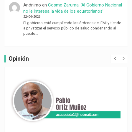
Anónimo
en
Cosme Zaruma: ‘Al Gobierno Nacional
no le interesa la vida de los ecuatorianos’
22/04/2026
El gobierno está cumpliendo las órdenes del FMI y tiende
a privatizar el servicio público de salud condenando al
pueblo…
Opinión