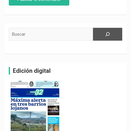
Buscar
Edición digital