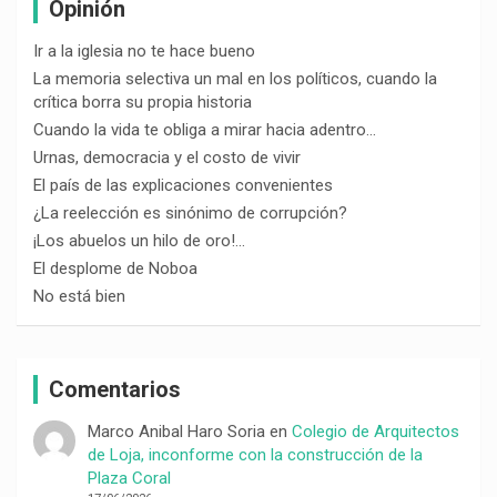
Opinión
Ir a la iglesia no te hace bueno
La memoria selectiva un mal en los políticos, cuando la
crítica borra su propia historia
Cuando la vida te obliga a mirar hacia adentro…
Urnas, democracia y el costo de vivir
El país de las explicaciones convenientes
¿La reelección es sinónimo de corrupción?
¡Los abuelos un hilo de oro!…
El desplome de Noboa
No está bien
Comentarios
Marco Anibal Haro Soria
en
Colegio de Arquitectos
de Loja, inconforme con la construcción de la
Plaza Coral