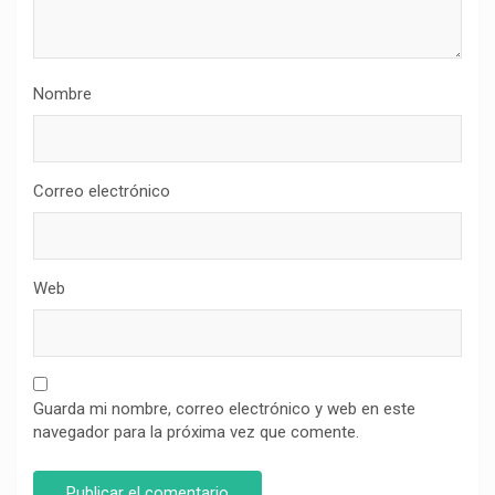
Nombre
Correo electrónico
Web
Guarda mi nombre, correo electrónico y web en este
navegador para la próxima vez que comente.