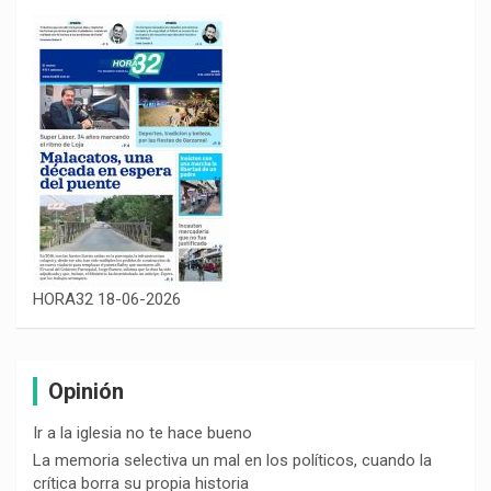
HORA32 18-06-2026
Opinión
Ir a la iglesia no te hace bueno
La memoria selectiva un mal en los políticos, cuando la
crítica borra su propia historia