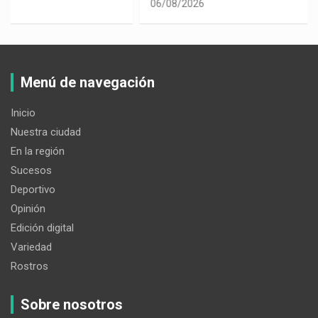
06/08/2026
Menú de navegación
Inicio
Nuestra ciudad
En la región
Sucesos
Deportivo
Opinión
Edición digital
Variedad
Rostros
Sobre nosotros