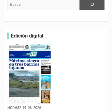
Buscar
Edición digital
HORA32 19-06-2026