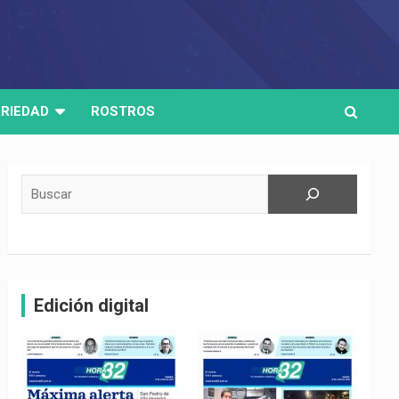
RIEDAD
ROSTROS
Buscar
Edición digital