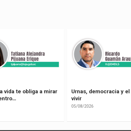
 vida te obliga a mirar
Urnas, democracia y el
entro…
vivir
05/08/2026