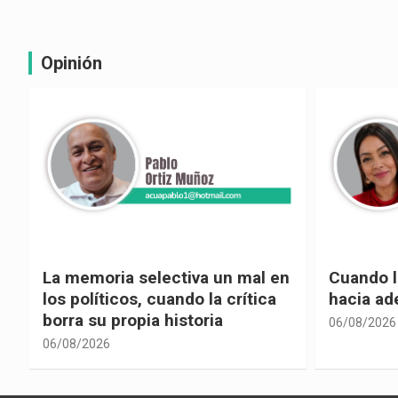
Opinión
La memoria selectiva un mal en
Cuando la
los políticos, cuando la crítica
hacia ad
borra su propia historia
06/08/2026
06/08/2026