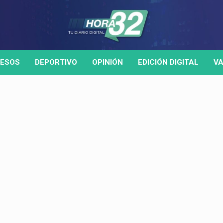
ESOS
DEPORTIVO
OPINIÓN
EDICIÓN DIGITAL
VA