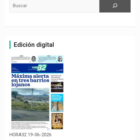
Buscar
Edición digital
HORA32 19-06-2026