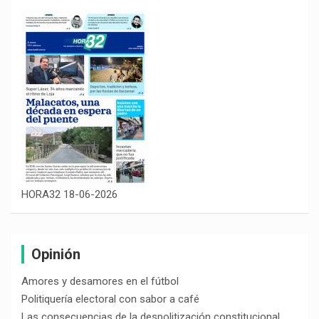
HORA32 18-06-2026
Opinión
Amores y desamores en el fútbol
Politiquería electoral con sabor a café
Las consecuencias de la despolitización constitucional