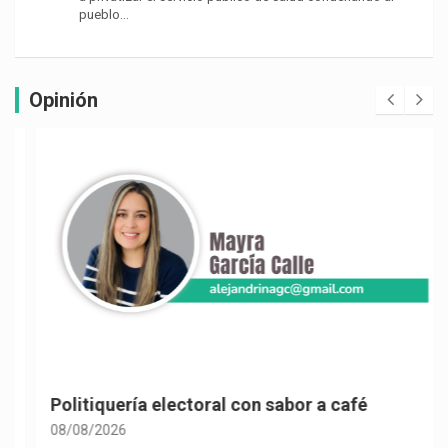
pueblo…
Opinión
Politiquería electoral con sabor a café
08/08/2026