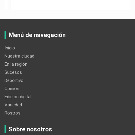
Menú de navegación
Inicio
Nuestra ciudad
En la región
Sucesos
Deportivo
Opinión
Edición digital
Variedad
Rostros
Sobre nosotros