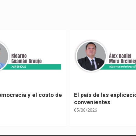
emocracia y el costo de
El país de las explicac
convenientes
05/08/2026