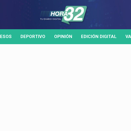
ESOS
DEPORTIVO
OPINIÓN
EDICIÓN DIGITAL
VA