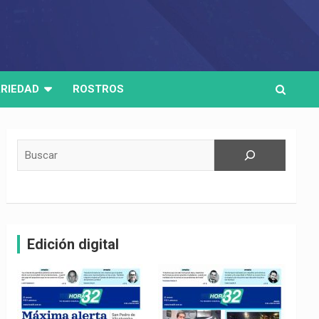
RIEDAD
ROSTROS
Buscar
Edición digital