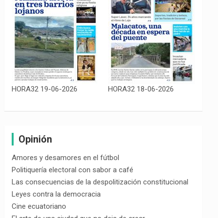
HORA32 19-06-2026
HORA32 18-06-2026
Opinión
Amores y desamores en el fútbol
Politiquería electoral con sabor a café
Las consecuencias de la despolitización constitucional
Leyes contra la democracia
Cine ecuatoriano