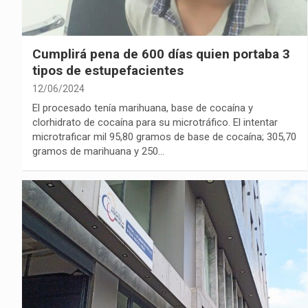
Cumplirá pena de 600 días quien portaba 3
tipos de estupefacientes
12/06/2024
El procesado tenía marihuana, base de cocaína y
clorhidrato de cocaína para su microtráfico. El intentar
microtraficar mil 95,80 gramos de base de cocaína; 305,70
gramos de marihuana y 250…