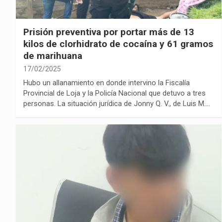
Prisión preventiva por portar más de 13
kilos de clorhidrato de cocaína y 61 gramos
de marihuana
17/02/2025
Hubo un allanamiento en donde intervino la Fiscalía
Provincial de Loja y la Policía Nacional que detuvo a tres
personas. La situación jurídica de Jonny Q. V., de Luis M.…