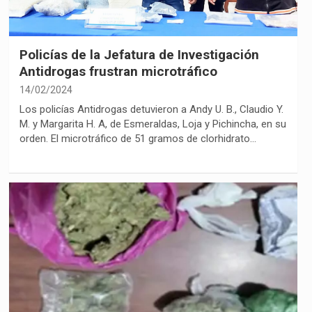
Policías de la Jefatura de Investigación
Antidrogas frustran microtráfico
14/02/2024
Los policías Antidrogas detuvieron a Andy U. B., Claudio Y.
M. y Margarita H. A, de Esmeraldas, Loja y Pichincha, en su
orden. El microtráfico de 51 gramos de clorhidrato…