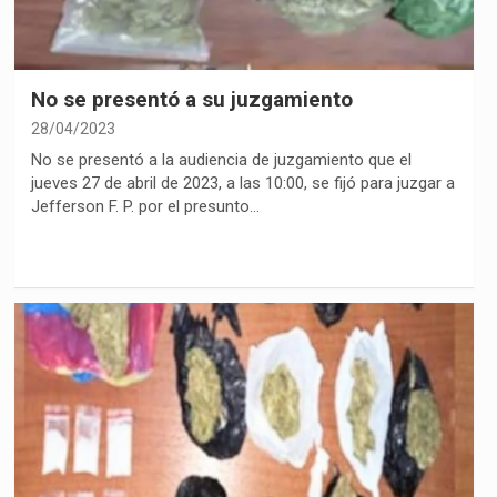
No se presentó a su juzgamiento
28/04/2023
No se presentó a la audiencia de juzgamiento que el
jueves 27 de abril de 2023, a las 10:00, se fijó para juzgar a
Jefferson F. P. por el presunto…