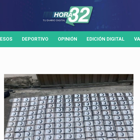
ESOS
DEPORTIVO
OPINIÓN
EDICIÓN DIGITAL
VA