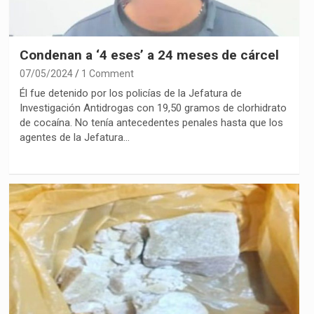
Condenan a ‘4 eses’ a 24 meses de cárcel
07/05/2024
1 Comment
Él fue detenido por los policías de la Jefatura de
Investigación Antidrogas con 19,50 gramos de clorhidrato
de cocaína. No tenía antecedentes penales hasta que los
agentes de la Jefatura…