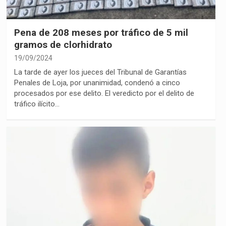
Pena de 208 meses por tráfico de 5 mil
gramos de clorhidrato
19/09/2024
La tarde de ayer los jueces del Tribunal de Garantías
Penales de Loja, por unanimidad, condenó a cinco
procesados por ese delito. El veredicto por el delito de
tráfico ilícito…