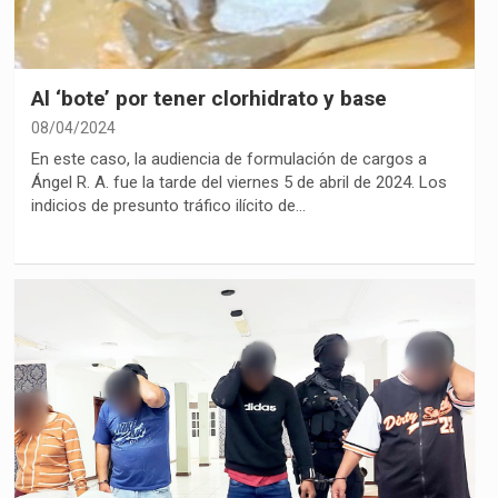
Al ‘bote’ por tener clorhidrato y base
08/04/2024
En este caso, la audiencia de formulación de cargos a
Ángel R. A. fue la tarde del viernes 5 de abril de 2024. Los
indicios de presunto tráfico ilícito de…