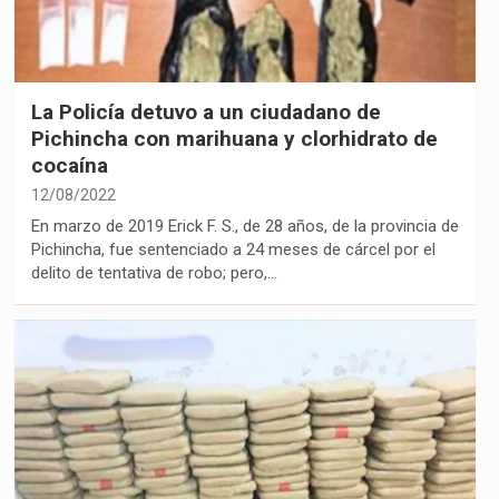
La Policía detuvo a un ciudadano de
Pichincha con marihuana y clorhidrato de
cocaína
12/08/2022
En marzo de 2019 Erick F. S., de 28 años, de la provincia de
Pichincha, fue sentenciado a 24 meses de cárcel por el
delito de tentativa de robo; pero,…