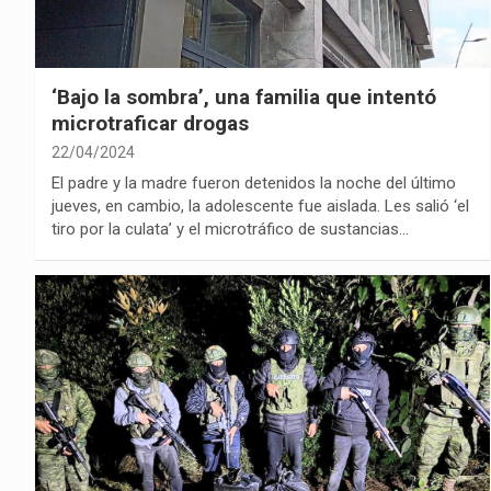
‘Bajo la sombra’, una familia que intentó
microtraficar drogas
22/04/2024
El padre y la madre fueron detenidos la noche del último
jueves, en cambio, la adolescente fue aislada. Les salió ‘el
tiro por la culata’ y el microtráfico de sustancias…