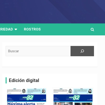
RIEDAD
ROSTROS
Buscar
Edición digital