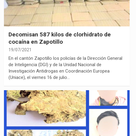
Decomisan 587 kilos de clorhidrato de
cocaína en Zapotillo
19/07/2021
En el cantón Zapotillo los policías de la Dirección General
de Inteligencia (DGI) y de la Unidad Nacional de
Investigación Antidrogas en Coordinación Europea
(Uniace), el viernes 16 de julio…