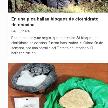
En una pica hallan bloques de clorhidrato
de cocaína
04/03/2024
Dos sacos de yute negro, que contenían 53 bloques de
clorhidrato de cocaína, fueron localizados, el último fin de
semana, por una patrulla del Ejército ecuatoriano. El
hallazgo fue en…