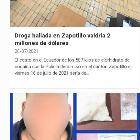
Droga hallada en Zapotillo valdría 2
millones de dólares
20/07/2021
El costo en el Ecuador de los 587 kilos de clorhidrato de
cocaína que la Policía decomisó en el cantón Zapotillo el
viernes 16 de julio de 2021 sería de…