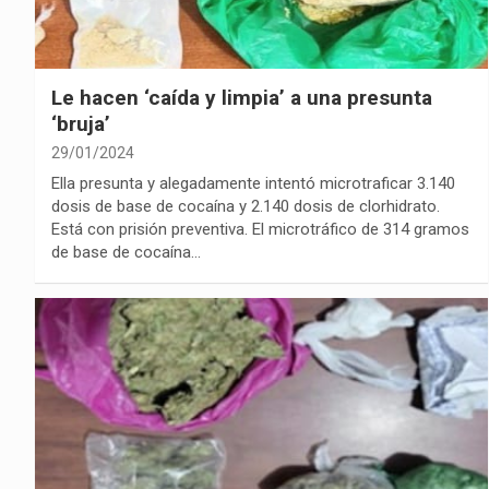
Le hacen ‘caída y limpia’ a una presunta
‘bruja’
29/01/2024
Ella presunta y alegadamente intentó microtraficar 3.140
dosis de base de cocaína y 2.140 dosis de clorhidrato.
Está con prisión preventiva. El microtráfico de 314 gramos
de base de cocaína…