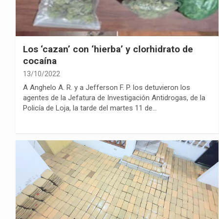
Los ‘cazan’ con ‘hierba’ y clorhidrato de
cocaína
13/10/2022
A Anghelo A. R. y a Jefferson F. P. los detuvieron los
agentes de la Jefatura de Investigación Antidrogas, de la
Policía de Loja, la tarde del martes 11 de…