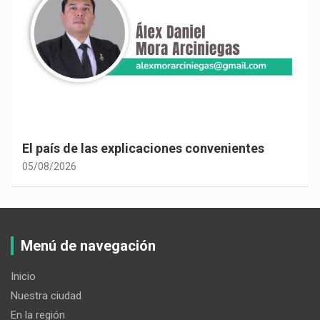
El país de las explicaciones convenientes
05/08/2026
Menú de navegación
Inicio
Nuestra ciudad
En la región