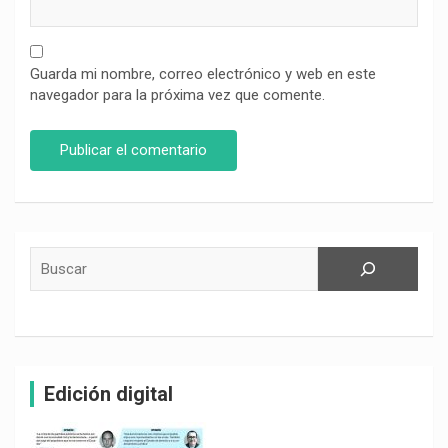
Guarda mi nombre, correo electrónico y web en este
navegador para la próxima vez que comente.
Buscar
Edición digital