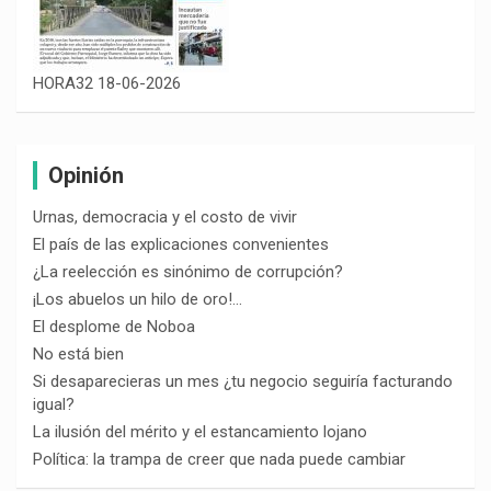
HORA32 18-06-2026
Opinión
Urnas, democracia y el costo de vivir
El país de las explicaciones convenientes
¿La reelección es sinónimo de corrupción?
¡Los abuelos un hilo de oro!…
El desplome de Noboa
No está bien
Si desaparecieras un mes ¿tu negocio seguiría facturando
igual?
La ilusión del mérito y el estancamiento lojano
Política: la trampa de creer que nada puede cambiar