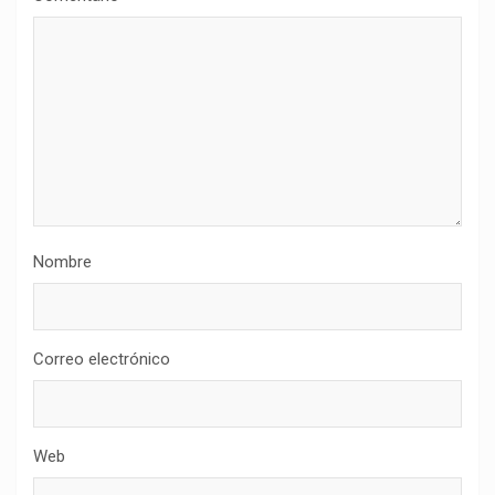
Nombre
Correo electrónico
Web