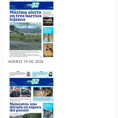
HORA32 19-06-2026