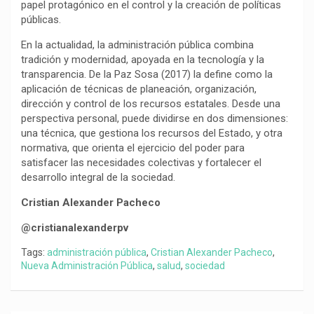
papel protagónico en el control y la creación de políticas
públicas.
En la actualidad, la administración pública combina
tradición y modernidad, apoyada en la tecnología y la
transparencia. De la Paz Sosa (2017) la define como la
aplicación de técnicas de planeación, organización,
dirección y control de los recursos estatales. Desde una
perspectiva personal, puede dividirse en dos dimensiones:
una técnica, que gestiona los recursos del Estado, y otra
normativa, que orienta el ejercicio del poder para
satisfacer las necesidades colectivas y fortalecer el
desarrollo integral de la sociedad.
Cristian Alexander Pacheco
@cristianalexanderpv
Tags:
administración pública
,
Cristian Alexander Pacheco
,
Nueva Administración Pública
,
salud
,
sociedad