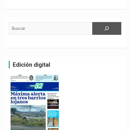
Buscar
Edición digital