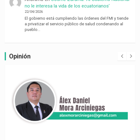
no le interesa la vida de los ecuatorianos’
22/04/2026
El gobierno está cumpliendo las órdenes del FMI y tiende
a privatizar el servicio público de salud condenando al
pueblo…
Opinión