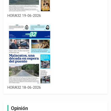
HORA32 19-06-2026
HORA32 18-06-2026
Opinión