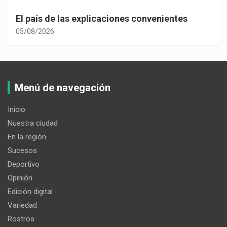
El país de las explicaciones convenientes
05/08/2026
Menú de navegación
Inicio
Nuestra ciudad
En la región
Sucesos
Deportivo
Opinión
Edición digital
Variedad
Rostros