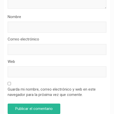
Nombre
Correo electrónico
Web
Guarda mi nombre, correo electrónico y web en este
navegador para la próxima vez que comente.