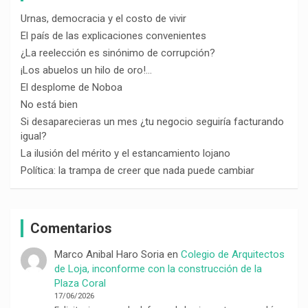
Urnas, democracia y el costo de vivir
El país de las explicaciones convenientes
¿La reelección es sinónimo de corrupción?
¡Los abuelos un hilo de oro!…
El desplome de Noboa
No está bien
Si desaparecieras un mes ¿tu negocio seguiría facturando
igual?
La ilusión del mérito y el estancamiento lojano
Política: la trampa de creer que nada puede cambiar
Comentarios
Marco Anibal Haro Soria
en
Colegio de Arquitectos
de Loja, inconforme con la construcción de la
Plaza Coral
17/06/2026