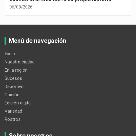
06/08/2026
Menú de navegación
Inicio
Nuestra ciudad
En la región
Sucesos
Deportivo
Opinión
Edición digital
Variedad
Rostros
Sobre nosotros