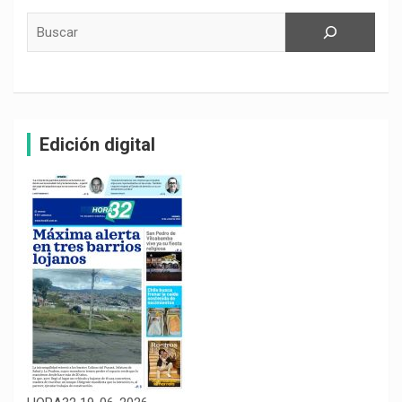
Buscar
Edición digital