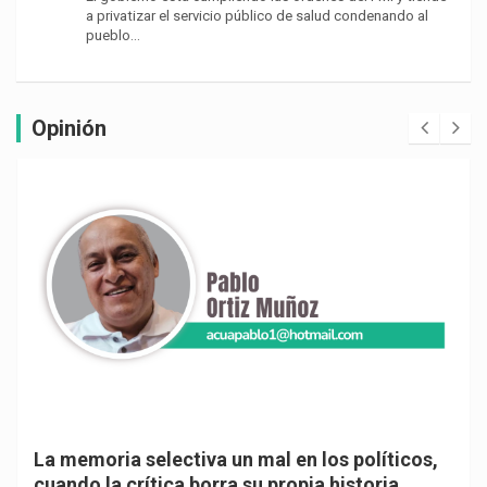
a privatizar el servicio público de salud condenando al
pueblo…
Opinión
La memoria selectiva un mal en los políticos,
cuando la crítica borra su propia historia