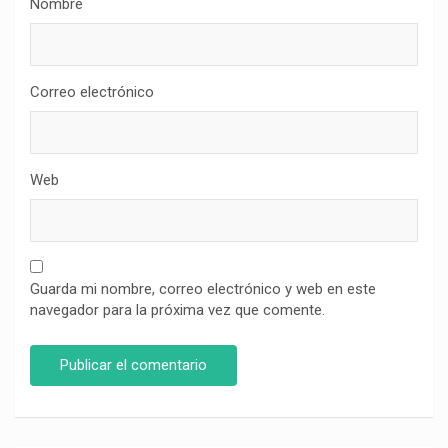
Nombre
Correo electrónico
Web
Guarda mi nombre, correo electrónico y web en este
navegador para la próxima vez que comente.