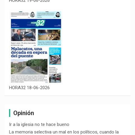
HORA32 19-06-2026
HORA32 18-06-2026
Opinión
Ir a la iglesia no te hace bueno
La memoria selectiva un mal en los políticos, cuando la