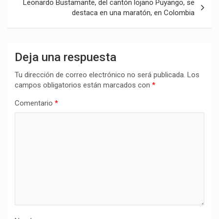
Leonardo Bustamante, del cantón lojano Puyango, se
destaca en una maratón, en Colombia
Deja una respuesta
Tu dirección de correo electrónico no será publicada.
Los
campos obligatorios están marcados con
*
Comentario
*