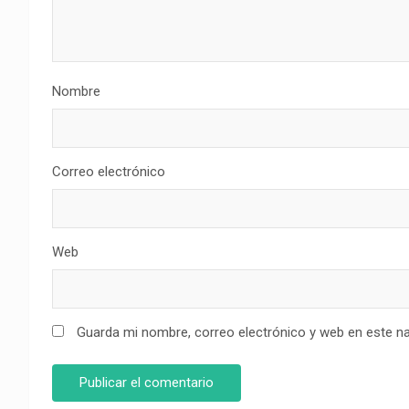
Nombre
Correo electrónico
Web
Guarda mi nombre, correo electrónico y web en este n