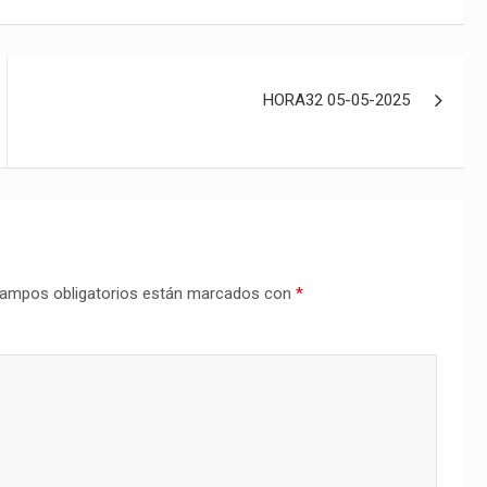
HORA32 05-05-2025
ampos obligatorios están marcados con
*