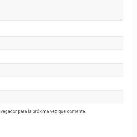
avegador para la próxima vez que comente.