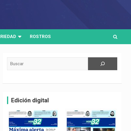
RIEDAD
ROSTROS
Buscar
Edición digital