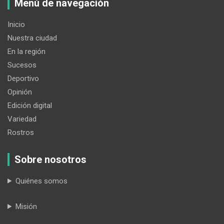
Menú de navegación
Inicio
Nuestra ciudad
En la región
Sucesos
Deportivo
Opinión
Edición digital
Variedad
Rostros
Sobre nosotros
Quiénes somos
Misión