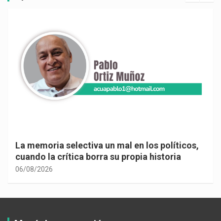
La memoria selectiva un mal en los políticos,
cuando la crítica borra su propia historia
06/08/2026