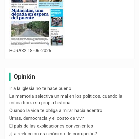
HORA32 18-06-2026
Opinión
Ir a la iglesia no te hace bueno
La memoria selectiva un mal en los políticos, cuando la
crítica borra su propia historia
Cuando la vida te obliga a mirar hacia adentro…
Urnas, democracia y el costo de vivir
El país de las explicaciones convenientes
¿La reelección es sinónimo de corrupción?