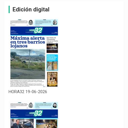
Edición digital
HORA32 19-06-2026