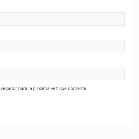
avegador para la próxima vez que comente.