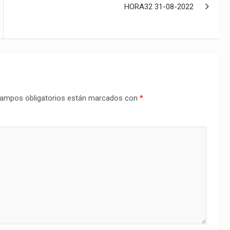
HORA32 31-08-2022
ampos obligatorios están marcados con
*