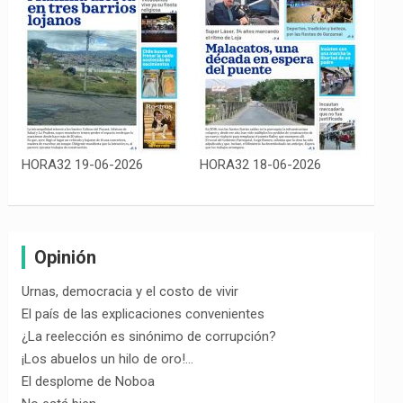
HORA32 19-06-2026
HORA32 18-06-2026
Opinión
Urnas, democracia y el costo de vivir
El país de las explicaciones convenientes
¿La reelección es sinónimo de corrupción?
¡Los abuelos un hilo de oro!…
El desplome de Noboa