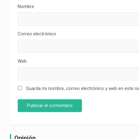
Nombre
Correo electrónico
Web
Guarda mi nombre, correo electrónico y web en este n
Opinión