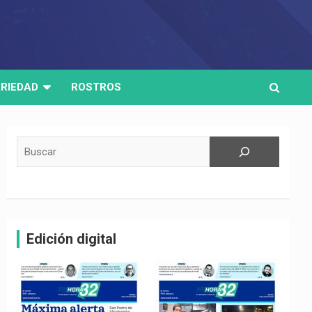
RIEDAD
ROSTROS
Buscar
Edición digital