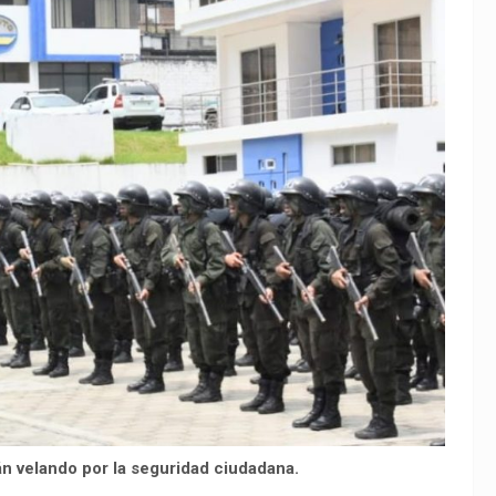
án velando por la seguridad ciudadana.