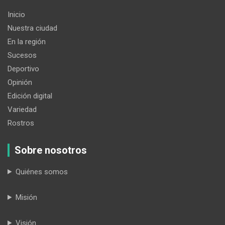
Inicio
Nuestra ciudad
En la región
Sucesos
Deportivo
Opinión
Edición digital
Variedad
Rostros
Sobre nosotros
Quiénes somos
Misión
Visión