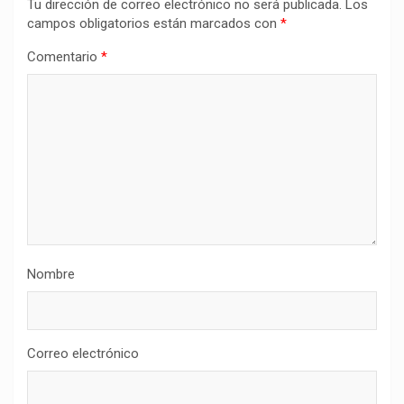
Tu dirección de correo electrónico no será publicada.
Los
campos obligatorios están marcados con
*
Comentario
*
Nombre
Correo electrónico