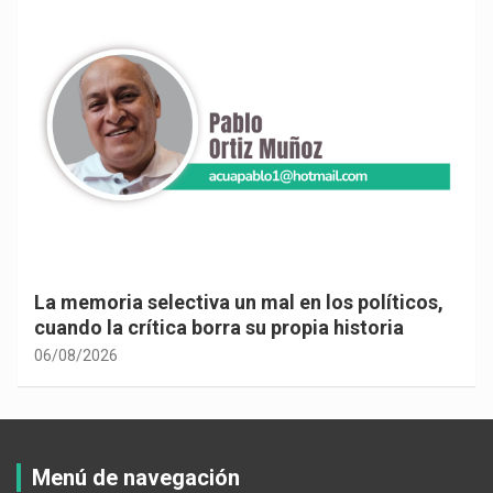
La memoria selectiva un mal en los políticos,
cuando la crítica borra su propia historia
06/08/2026
Menú de navegación