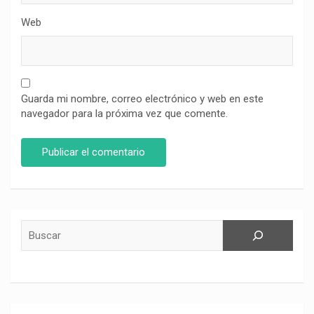
Web
Guarda mi nombre, correo electrónico y web en este
navegador para la próxima vez que comente.
Buscar