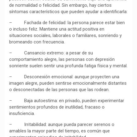
de normalidad o felicidad. Sin embargo, hay ciertos
síntomas característicos que pueden ayudar a identificarla:
– Fachada de felicidad: la persona parece estar bien
o incluso feliz. Mantiene una actitud positiva en
situaciones sociales, laborales o familiares, sonriendo y
bromeando con frecuencia.
– Cansancio extremo: a pesar de su
comportamiento alegre, las personas con depresión
sonriente suelen sentir una profunda fatiga física y mental.
– Desconexión emocional: aunque proyecten una
imagen alegre, pueden sentirse emocionalmente distantes
o desconectadas de las personas que las rodean.
– Baja autoestima: en privado, pueden experimentar
sentimientos profundos de inutilidad, fracaso o
insuficiencia.
– Irritabilidad: aunque pueda parecer serenos o
amables la mayor parte del tiempo, es común que