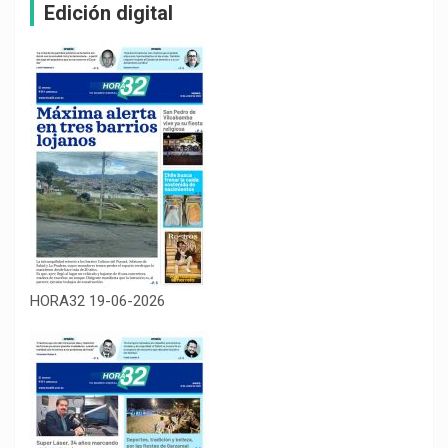
Edición digital
HORA32 19-06-2026