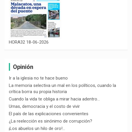
HORA32 18-06-2026
Opinión
Ir a la iglesia no te hace bueno
La memoria selectiva un mal en los políticos, cuando la
crítica borra su propia historia
Cuando la vida te obliga a mirar hacia adentro…
Urnas, democracia y el costo de vivir
El país de las explicaciones convenientes
¿La reelección es sinónimo de corrupción?
¡Los abuelos un hilo de oro!…