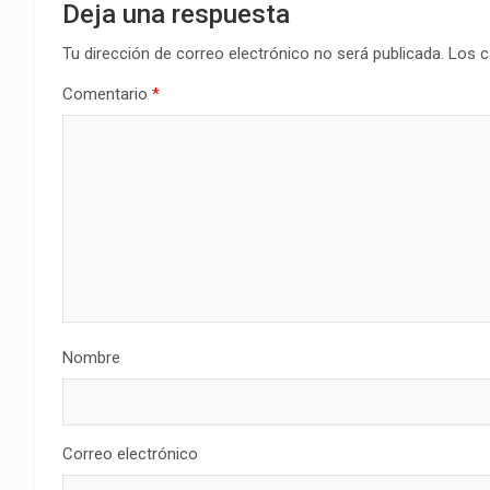
Deja una respuesta
Tu dirección de correo electrónico no será publicada.
Los c
Comentario
*
Nombre
Correo electrónico