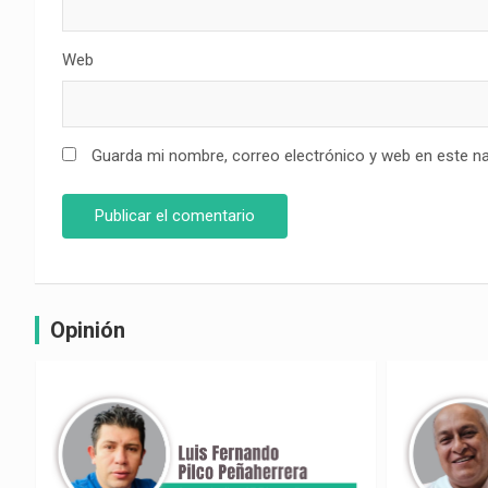
Web
Guarda mi nombre, correo electrónico y web en este n
Opinión