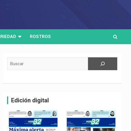
RIEDAD
ROSTROS
Buscar
Edición digital