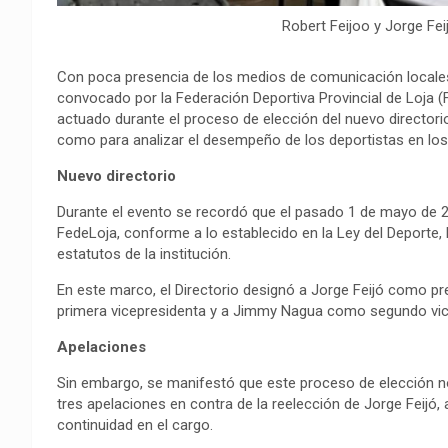
Robert Feijoo y Jorge Fei
Con poca presencia de los medios de comunicación locales, 
convocado por la Federación Deportiva Provincial de Loja (Fe
actuado durante el proceso de elección del nuevo directorio p
como para analizar el desempeño de los deportistas en lo
Nuevo directorio
Durante el evento se recordó que el pasado 1 de mayo de 202
FedeLoja, conforme a lo establecido en la Ley del Deporte, 
estatutos de la institución.
En este marco, el Directorio designó a Jorge Feijó como 
primera vicepresidenta y a Jimmy Nagua como segundo vic
Apelaciones
Sin embargo, se manifestó que este proceso de elección n
tres apelaciones en contra de la reelección de Jorge Feijó
continuidad en el cargo.