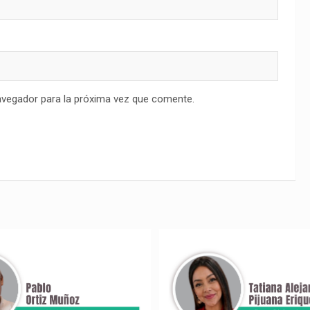
avegador para la próxima vez que comente.