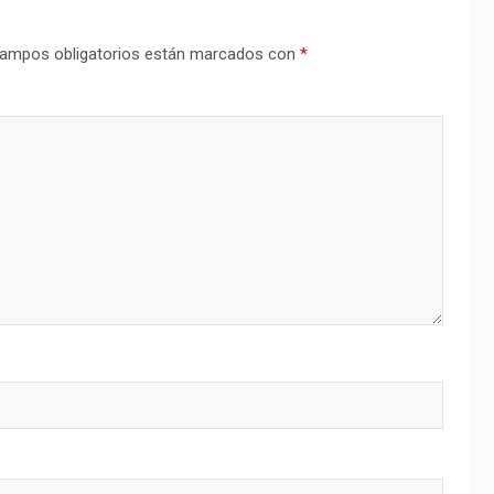
ampos obligatorios están marcados con
*