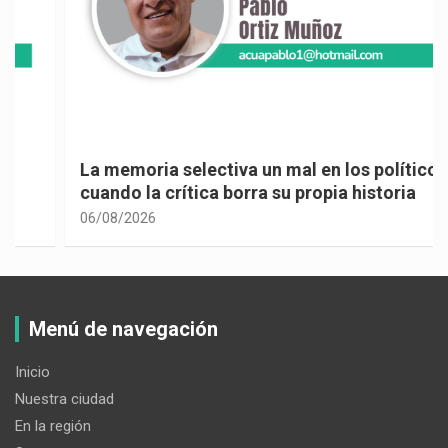
La memoria selectiva un mal en los políticos,
cuando la crítica borra su propia historia
06/08/2026
Menú de navegación
Inicio
Nuestra ciudad
En la región