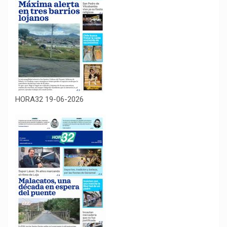
HORA32 19-06-2026