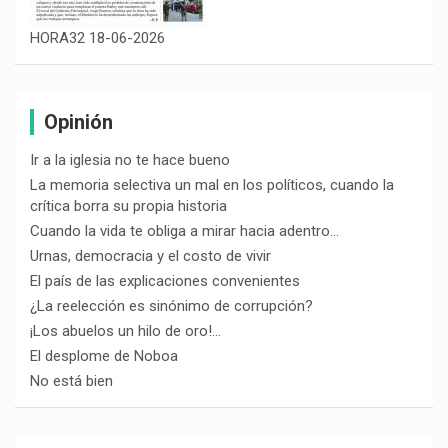
HORA32 18-06-2026
Opinión
Ir a la iglesia no te hace bueno
La memoria selectiva un mal en los políticos, cuando la
crítica borra su propia historia
Cuando la vida te obliga a mirar hacia adentro…
Urnas, democracia y el costo de vivir
El país de las explicaciones convenientes
¿La reelección es sinónimo de corrupción?
¡Los abuelos un hilo de oro!…
El desplome de Noboa
No está bien