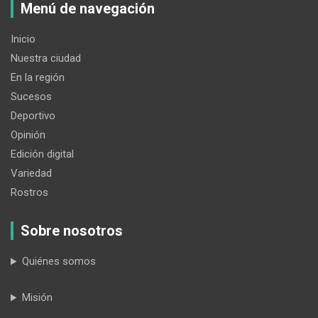
Menú de navegación
Inicio
Nuestra ciudad
En la región
Sucesos
Deportivo
Opinión
Edición digital
Variedad
Rostros
Sobre nosotros
Quiénes somos
Misión