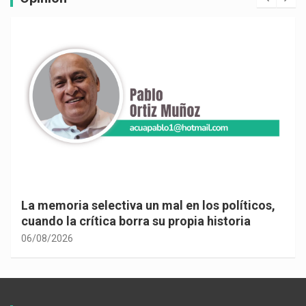
La memoria selectiva un mal en los políticos,
cuando la crítica borra su propia historia
06/08/2026