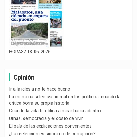
HORA32 18-06-2026
Opinión
Ir a la iglesia no te hace bueno
La memoria selectiva un mal en los políticos, cuando la
crítica borra su propia historia
Cuando la vida te obliga a mirar hacia adentro…
Urnas, democracia y el costo de vivir
El país de las explicaciones convenientes
¿La reelección es sinónimo de corrupción?