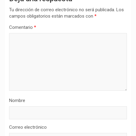
Tu dirección de correo electrónico no será publicada.
Los
campos obligatorios están marcados con
*
Comentario
*
Nombre
Correo electrónico