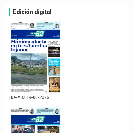
Edición digital
HORA32 19-06-2026