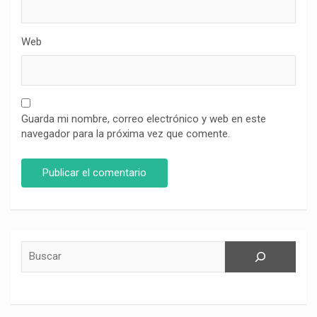
Web
Guarda mi nombre, correo electrónico y web en este
navegador para la próxima vez que comente.
Buscar