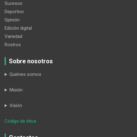
Sucesos
Deportivo
Opinión
Edición digital
Variedad
Rostros
Sobre nosotros
Quiénes somos
Misión
Visión
:
Código de ética
En
la