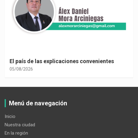
El país de las explicaciones convenientes
05/08/2026
Menú de navegación
Inicio
Nuestra ciudad
En la región