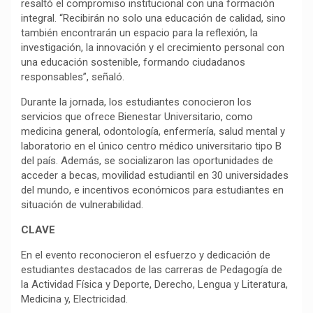
resaltó el compromiso institucional con una formación
integral. “Recibirán no solo una educación de calidad, sino
también encontrarán un espacio para la reflexión, la
investigación, la innovación y el crecimiento personal con
una educación sostenible, formando ciudadanos
responsables”, señaló.
Durante la jornada, los estudiantes conocieron los
servicios que ofrece Bienestar Universitario, como
medicina general, odontología, enfermería, salud mental y
laboratorio en el único centro médico universitario tipo B
del país. Además, se socializaron las oportunidades de
acceder a becas, movilidad estudiantil en 30 universidades
del mundo, e incentivos económicos para estudiantes en
situación de vulnerabilidad.
CLAVE
En el evento reconocieron el esfuerzo y dedicación de
estudiantes destacados de las carreras de Pedagogía de
la Actividad Física y Deporte, Derecho, Lengua y Literatura,
Medicina y, Electricidad.