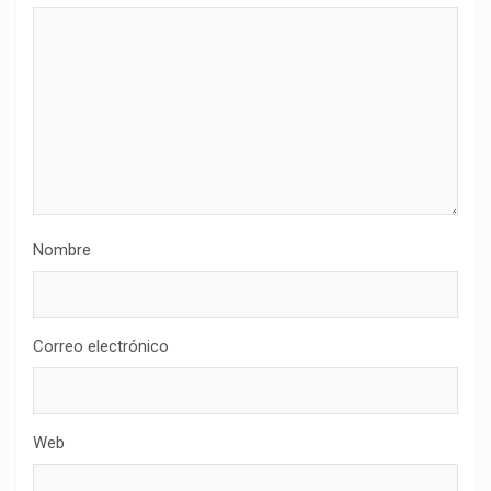
Nombre
Correo electrónico
Web