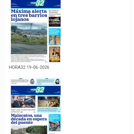
HORA32 19-06-2026