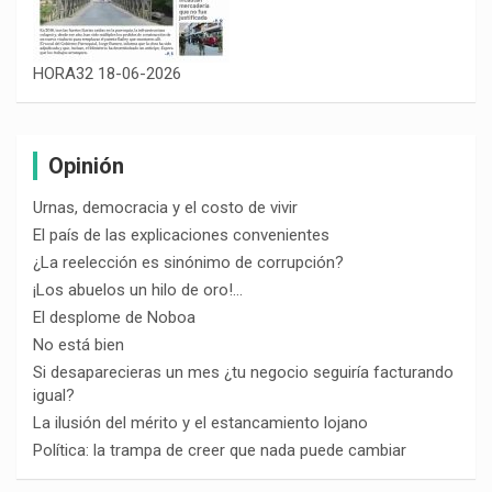
HORA32 18-06-2026
Opinión
Urnas, democracia y el costo de vivir
El país de las explicaciones convenientes
¿La reelección es sinónimo de corrupción?
¡Los abuelos un hilo de oro!…
El desplome de Noboa
No está bien
Si desaparecieras un mes ¿tu negocio seguiría facturando
igual?
La ilusión del mérito y el estancamiento lojano
Política: la trampa de creer que nada puede cambiar