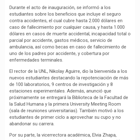
Durante el acto de inauguración, se informó a los
estudiantes sobre los beneficios que incluye el seguro
contra accidentes, el cual cubre hasta 2.000 dólares en
caso de fallecimiento por cualquier causa, y hasta 1.000
dólares en casos de muerte accidental, incapacidad total o
parcial por accidente, gastos médicos, servicio de
ambulancia, así como becas en caso de fallecimiento de
uno de los padres por accidente, y cobertura por
enfermedades terminales.
El rector de la UNL, Nikolay Aguirre, dio la bienvenida a los
nuevos estudiantes destacando la repotenciación de más
de 100 laboratorios, 9 centros de investigación y 8
estaciones experimentales. Además, anunció que
próximamente se entregará la Biblioteca de la Facultad de
la Salud Humana y la primera University Meeting Room
(sala de reuniones universitarias). También motivó a los
estudiantes de primer ciclo a aprovechar su cupo y no
abandonar su carrera.
Por su parte, la vicerrectora académica, Elvia Zhapa,