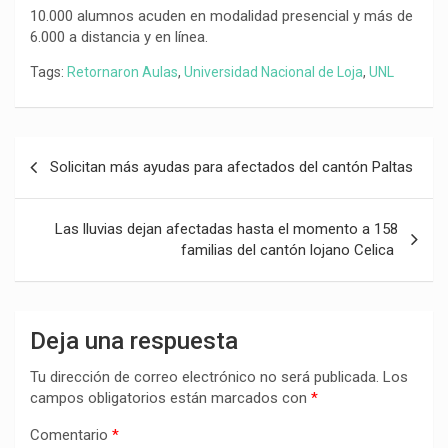
10.000 alumnos acuden en modalidad presencial y más de
6.000 a distancia y en línea.
Tags:
Retornaron Aulas
,
Universidad Nacional de Loja
,
UNL
Navegación
Solicitan más ayudas para afectados del cantón Paltas
de
entradas
Las lluvias dejan afectadas hasta el momento a 158
familias del cantón lojano Celica
Deja una respuesta
Tu dirección de correo electrónico no será publicada.
Los
campos obligatorios están marcados con
*
Comentario
*