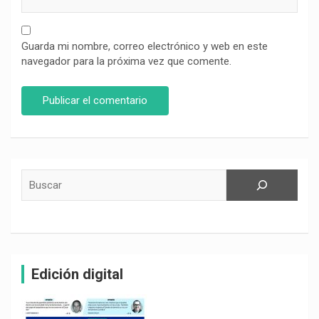
Guarda mi nombre, correo electrónico y web en este
navegador para la próxima vez que comente.
Buscar
Edición digital