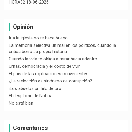
HORA32 18-06-2026
Opinión
Ir a la iglesia no te hace bueno
La memoria selectiva un mal en los políticos, cuando la
crítica borra su propia historia
Cuando la vida te obliga a mirar hacia adentro…
Urnas, democracia y el costo de vivir
El país de las explicaciones convenientes
¿La reelección es sinónimo de corrupción?
¡Los abuelos un hilo de oro!…
El desplome de Noboa
No está bien
Comentarios