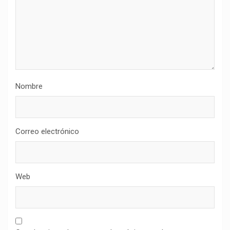
Nombre
Correo electrónico
Web