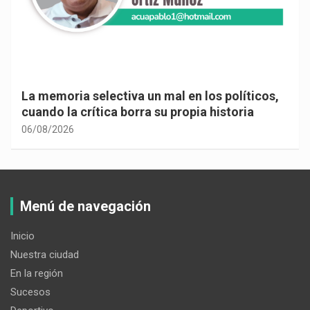
La memoria selectiva un mal en los políticos,
cuando la crítica borra su propia historia
06/08/2026
Menú de navegación
Inicio
Nuestra ciudad
En la región
Sucesos