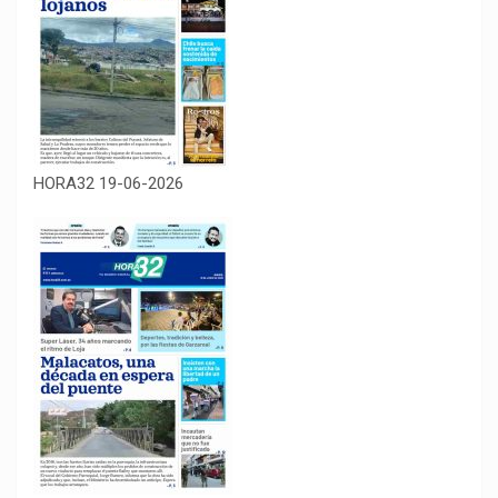
HORA32 19-06-2026