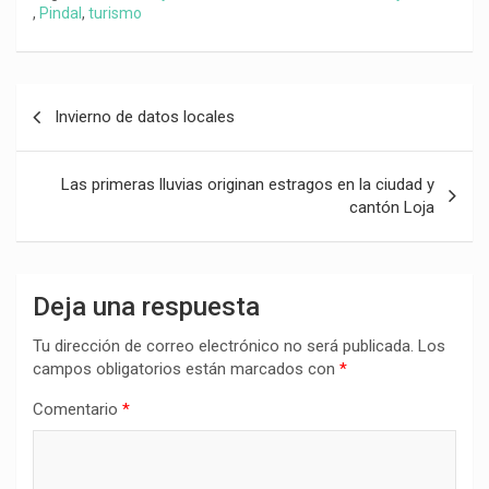
,
Pindal
,
turismo
Navegación
Invierno de datos locales
de
entradas
Las primeras lluvias originan estragos en la ciudad y
cantón Loja
Deja una respuesta
Tu dirección de correo electrónico no será publicada.
Los
campos obligatorios están marcados con
*
Comentario
*