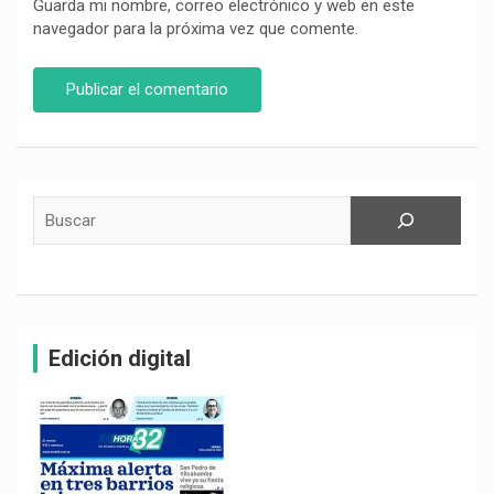
Guarda mi nombre, correo electrónico y web en este
navegador para la próxima vez que comente.
Buscar
Edición digital