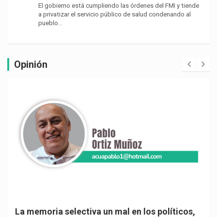
El gobierno está cumpliendo las órdenes del FMI y tiende
a privatizar el servicio público de salud condenando al
pueblo…
Opinión
La memoria selectiva un mal en los políticos,