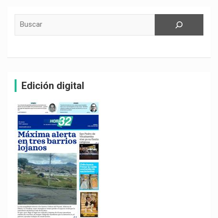
Buscar
Edición digital