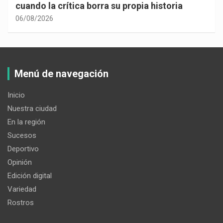
cuando la crítica borra su propia historia
06/08/2026
Menú de navegación
Inicio
Nuestra ciudad
En la región
Sucesos
Deportivo
Opinión
Edición digital
Variedad
Rostros