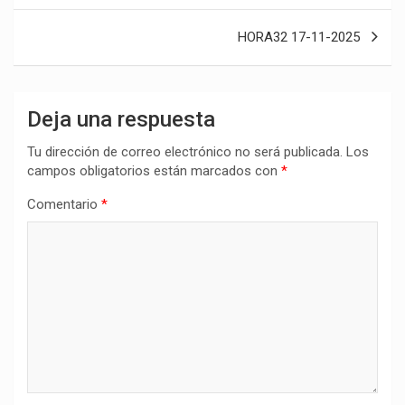
entradas
HORA32 17-11-2025
Deja una respuesta
Tu dirección de correo electrónico no será publicada.
Los
campos obligatorios están marcados con
*
Comentario
*