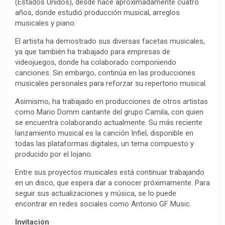
(Estados Unidos), desde hace aproximadamente cuatro
años, donde estudió producción musical, arreglos
musicales y piano.
El artista ha demostrado sus diversas facetas musicales,
ya que también ha trabajado para empresas de
videojuegos, donde ha colaborado componiendo
canciones. Sin embargo, continúa en las producciones
musicales personales para reforzar su repertorio musical.
Asimismo, ha trabajado en producciones de otros artistas
como Mario Domm cantante del grupo Camila, con quien
se encuentra colaborando actualmente. Su más reciente
lanzamiento musical es la canción Infiel, disponible en
todas las plataformas digitales, un tema compuesto y
producido por el lojano.
Entre sus proyectos musicales está continuar trabajando
en un disco, que espera dar a conocer próximamente. Para
seguir sus actualizaciones y música, se lo puede
encontrar en redes sociales como Antonio GF Music.
Invitación