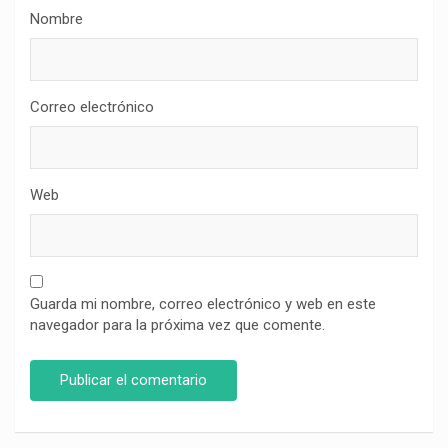
Nombre
Correo electrónico
Web
Guarda mi nombre, correo electrónico y web en este
navegador para la próxima vez que comente.