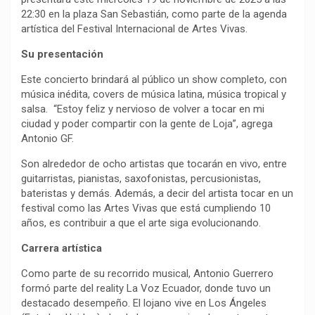
22:30 en la plaza San Sebastián, como parte de la agenda
artística del Festival Internacional de Artes Vivas.
Su presentación
Este concierto brindará al público un show completo, con
música inédita, covers de música latina, música tropical y
salsa. “Estoy feliz y nervioso de volver a tocar en mi
ciudad y poder compartir con la gente de Loja”, agrega
Antonio GF.
Son alrededor de ocho artistas que tocarán en vivo, entre
guitarristas, pianistas, saxofonistas, percusionistas,
bateristas y demás. Además, a decir del artista tocar en un
festival como las Artes Vivas que está cumpliendo 10
años, es contribuir a que el arte siga evolucionando.
Carrera artística
Como parte de su recorrido musical, Antonio Guerrero
formó parte del reality La Voz Ecuador, donde tuvo un
destacado desempeño. El lojano vive en Los Ángeles