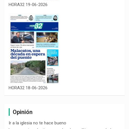
HORA32 19-06-2026
HORA32 18-06-2026
Opinión
Ir a la iglesia no te hace bueno