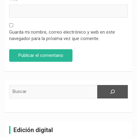
Guarda mi nombre, correo electrónico y web en este
navegador para la próxima vez que comente.
Buscar
Edición digital