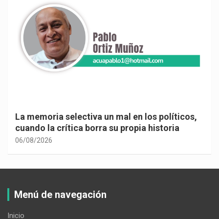
La memoria selectiva un mal en los políticos,
cuando la crítica borra su propia historia
06/08/2026
Menú de navegación
Inicio