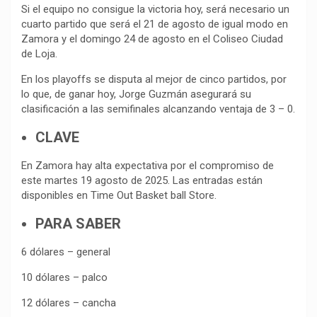
Si el equipo no consigue la victoria hoy, será necesario un
cuarto partido que será el 21 de agosto de igual modo en
Zamora y el domingo 24 de agosto en el Coliseo Ciudad
de Loja.
En los playoffs se disputa al mejor de cinco partidos, por
lo que, de ganar hoy, Jorge Guzmán asegurará su
clasificación a las semifinales alcanzando ventaja de 3 – 0.
CLAVE
En Zamora hay alta expectativa por el compromiso de
este martes 19 agosto de 2025. Las entradas están
disponibles en Time Out Basket ball Store.
PARA SABER
6 dólares – general
10 dólares – palco
12 dólares – cancha