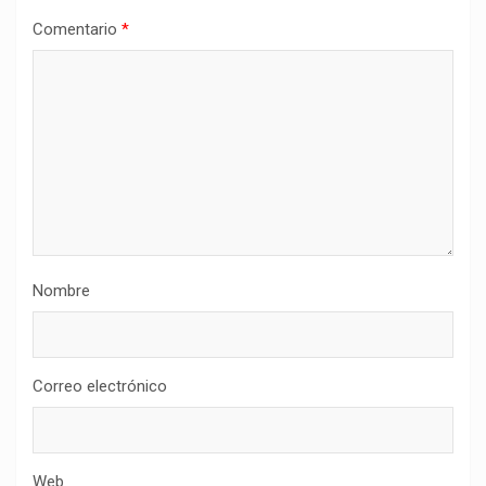
Comentario
*
Nombre
Correo electrónico
Web