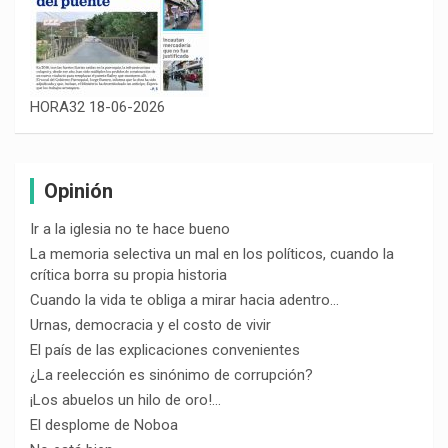
HORA32 18-06-2026
Opinión
Ir a la iglesia no te hace bueno
La memoria selectiva un mal en los políticos, cuando la
crítica borra su propia historia
Cuando la vida te obliga a mirar hacia adentro…
Urnas, democracia y el costo de vivir
El país de las explicaciones convenientes
¿La reelección es sinónimo de corrupción?
¡Los abuelos un hilo de oro!…
El desplome de Noboa