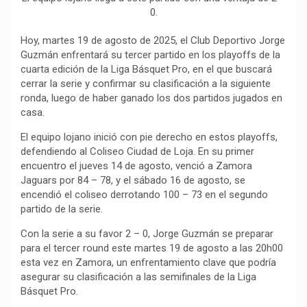
0.
Hoy, martes 19 de agosto de 2025, el Club Deportivo Jorge
Guzmán enfrentará su tercer partido en los playoffs de la
cuarta edición de la Liga Básquet Pro, en el que buscará
cerrar la serie y confirmar su clasificación a la siguiente
ronda, luego de haber ganado los dos partidos jugados en
casa.
El equipo lojano inició con pie derecho en estos playoffs,
defendiendo al Coliseo Ciudad de Loja. En su primer
encuentro el jueves 14 de agosto, venció a Zamora
Jaguars por 84 – 78, y el sábado 16 de agosto, se
encendió el coliseo derrotando 100 – 73 en el segundo
partido de la serie.
Con la serie a su favor 2 – 0, Jorge Guzmán se preparar
para el tercer round este martes 19 de agosto a las 20h00
esta vez en Zamora, un enfrentamiento clave que podría
asegurar su clasificación a las semifinales de la Liga
Básquet Pro.