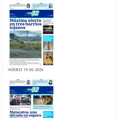
HORA32 19-06-2026