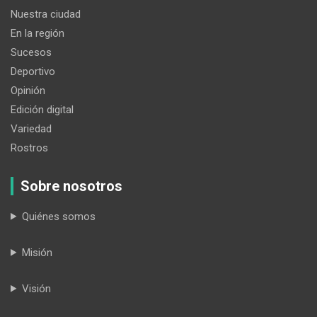
Nuestra ciudad
En la región
Sucesos
Deportivo
Opinión
Edición digital
Variedad
Rostros
Sobre nosotros
Quiénes somos
Misión
Visión