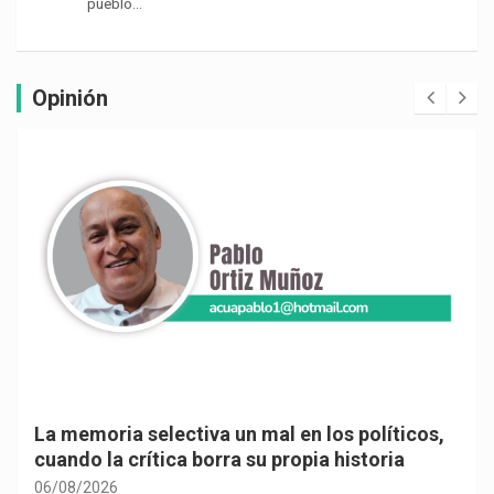
pueblo…
Opinión
La memoria selectiva un mal en los políticos,
cuando la crítica borra su propia historia
06/08/2026