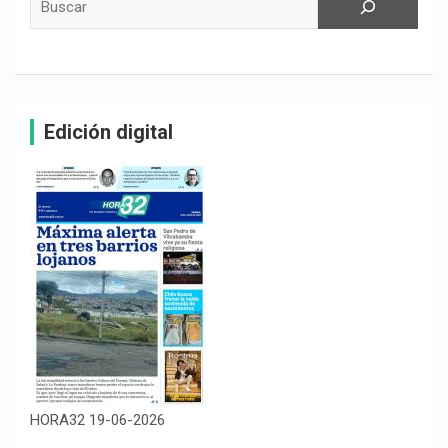
Edición digital
HORA32 19-06-2026