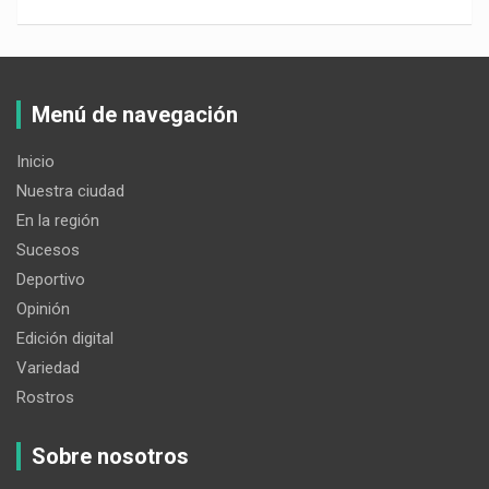
Menú de navegación
Inicio
Nuestra ciudad
En la región
Sucesos
Deportivo
Opinión
Edición digital
Variedad
Rostros
Sobre nosotros