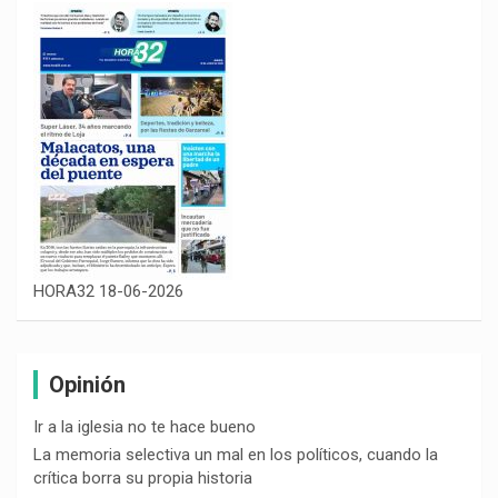
HORA32 18-06-2026
Opinión
Ir a la iglesia no te hace bueno
La memoria selectiva un mal en los políticos, cuando la
crítica borra su propia historia