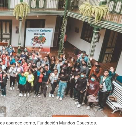
ales aparece como, Fundación Mundos Opuestos.