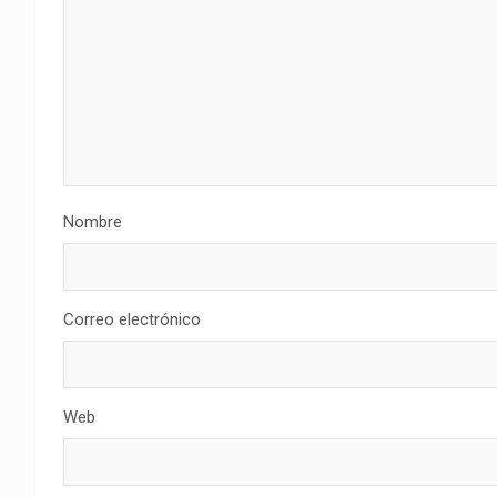
Nombre
Correo electrónico
Web