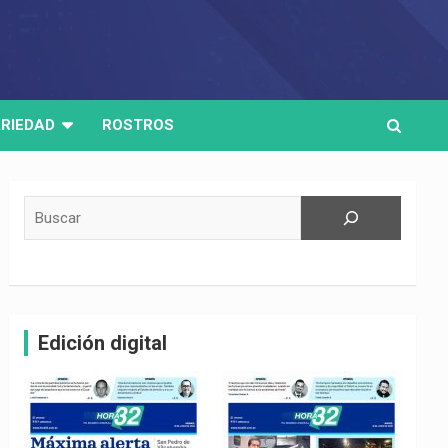
RIEDAD
ROSTROS
Buscar
Edición digital