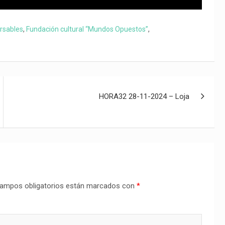
rsables
,
Fundación cultural “Mundos Opuestos”
,
HORA32 28-11-2024 – Loja
ampos obligatorios están marcados con
*