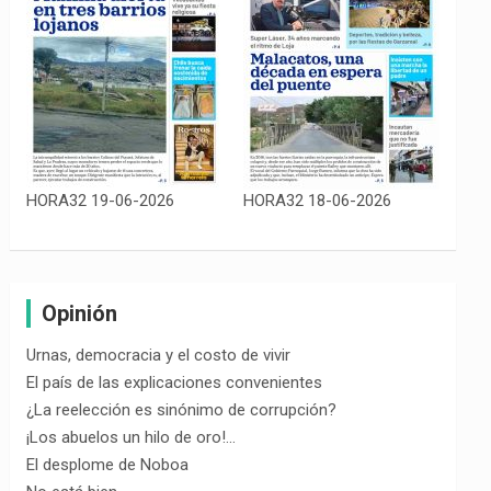
HORA32 19-06-2026
HORA32 18-06-2026
Opinión
Urnas, democracia y el costo de vivir
El país de las explicaciones convenientes
¿La reelección es sinónimo de corrupción?
¡Los abuelos un hilo de oro!…
El desplome de Noboa