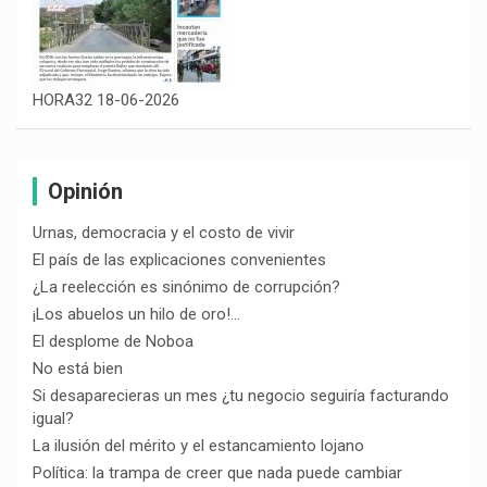
HORA32 18-06-2026
Opinión
Urnas, democracia y el costo de vivir
El país de las explicaciones convenientes
¿La reelección es sinónimo de corrupción?
¡Los abuelos un hilo de oro!…
El desplome de Noboa
No está bien
Si desaparecieras un mes ¿tu negocio seguiría facturando
igual?
La ilusión del mérito y el estancamiento lojano
Política: la trampa de creer que nada puede cambiar