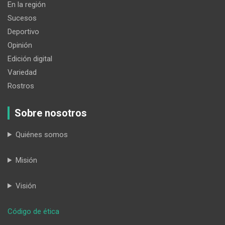
En la región
Sucesos
Deportivo
Opinión
Edición digital
Variedad
Rostros
Sobre nosotros
Quiénes somos
Misión
Visión
:
Código de ética
Dos