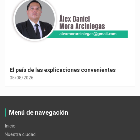
El país de las explicaciones convenientes
05/08/2026
Menú de navegación
Inicio
Nuestra ciudad