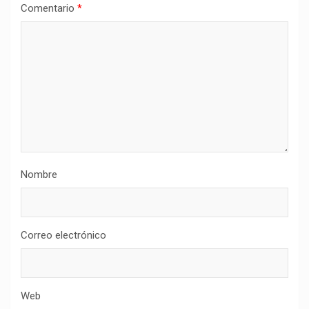
Comentario
*
Nombre
Correo electrónico
Web