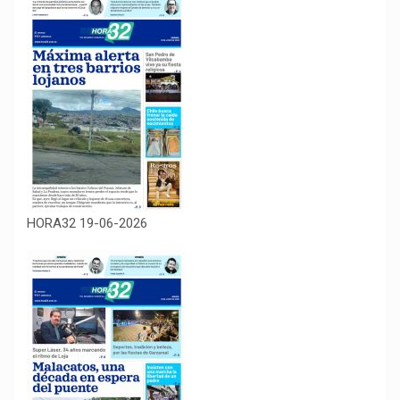
HORA32 19-06-2026