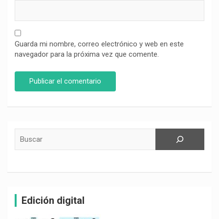
Guarda mi nombre, correo electrónico y web en este
navegador para la próxima vez que comente.
Buscar
Edición digital