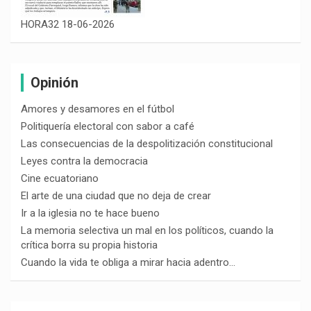
HORA32 18-06-2026
Opinión
Amores y desamores en el fútbol
Politiquería electoral con sabor a café
Las consecuencias de la despolitización constitucional
Leyes contra la democracia
Cine ecuatoriano
El arte de una ciudad que no deja de crear
Ir a la iglesia no te hace bueno
La memoria selectiva un mal en los políticos, cuando la
crítica borra su propia historia
Cuando la vida te obliga a mirar hacia adentro…