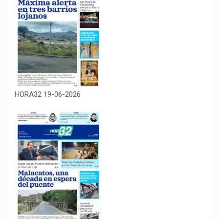
HORA32 19-06-2026