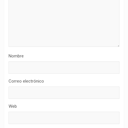
Nombre
Correo electrónico
Web