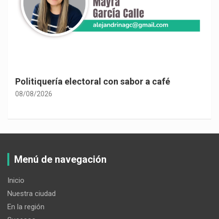
Politiquería electoral con sabor a café
08/08/2026
Menú de navegación
Inicio
Nuestra ciudad
En la región