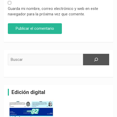
Guarda mi nombre, correo electrónico y web en este
navegador para la próxima vez que comente.
Buscar
Edición digital