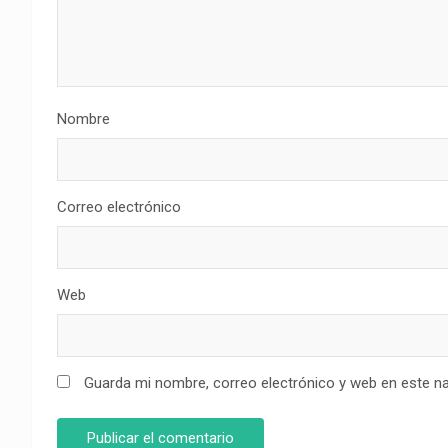
Nombre
Correo electrónico
Web
Guarda mi nombre, correo electrónico y web en este n