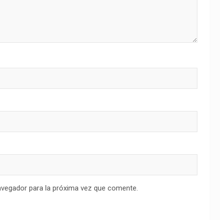
avegador para la próxima vez que comente.