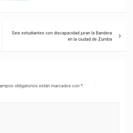
Seis estudiantes con discapacidad juran la Bandera
en la ciudad de Zumba
ampos obligatorios están marcados con
*