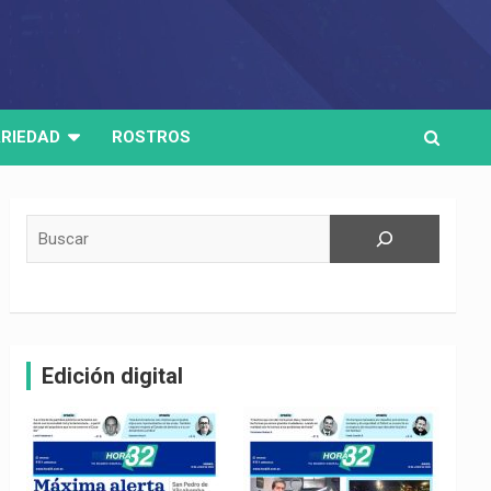
RIEDAD
ROSTROS
Buscar
Edición digital