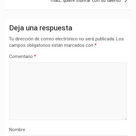
Thaiz, quiere triunfar con su talento
Deja una respuesta
Tu dirección de correo electrónico no será publicada.
Los
campos obligatorios están marcados con
*
Comentario
*
Nombre