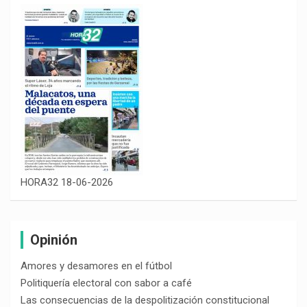
HORA32 18-06-2026
Opinión
Amores y desamores en el fútbol
Politiquería electoral con sabor a café
Las consecuencias de la despolitización constitucional