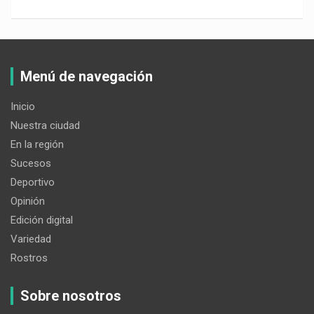
Menú de navegación
Inicio
Nuestra ciudad
En la región
Sucesos
Deportivo
Opinión
Edición digital
Variedad
Rostros
Sobre nosotros