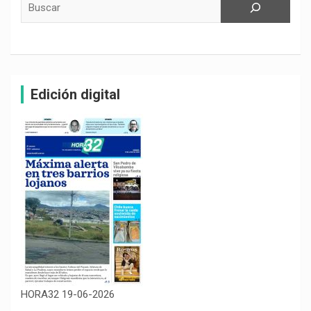
Edición digital
HORA32 19-06-2026