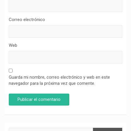
Correo electrónico
Web
Guarda mi nombre, correo electrónico y web en este
navegador para la próxima vez que comente.
Buscar