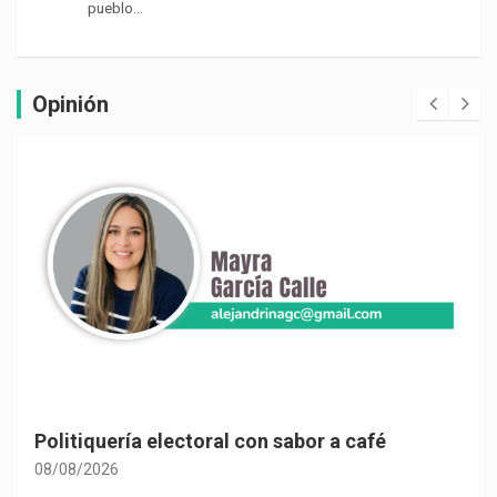
pueblo…
Opinión
Politiquería electoral con sabor a café
08/08/2026