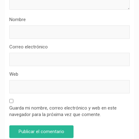
Nombre
Correo electrónico
Web
Guarda mi nombre, correo electrónico y web en este
navegador para la próxima vez que comente.