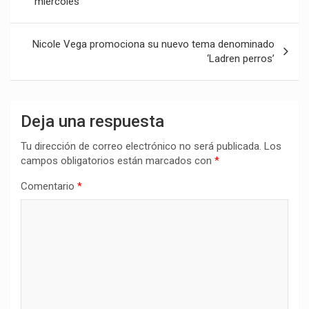
miércoles
entradas
Nicole Vega promociona su nuevo tema denominado
‘Ladren perros’
Deja una respuesta
Tu dirección de correo electrónico no será publicada.
Los
campos obligatorios están marcados con
*
Comentario
*