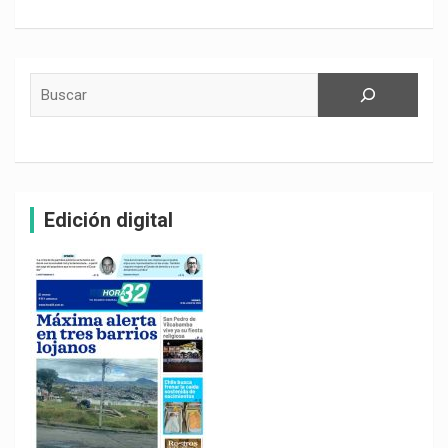
Buscar
Edición digital