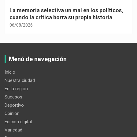
La memoria selectiva un mal en los políticos,
cuando la crítica borra su propia historia
06/08/2026
Menú de navegación
Inicio
Nuestra ciudad
En la región
Sucesos
Deportivo
Opinión
Edición digital
Variedad