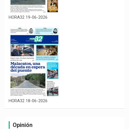
HORA32 19-06-2026
HORA32 18-06-2026
Opinión