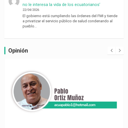
no le interesa la vida de los ecuatorianos’
22/04/2026
El gobierno está cumpliendo las órdenes del FMI y tiende
a privatizar el servicio público de salud condenando al
pueblo…
Opinión