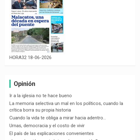
HORA32 18-06-2026
Opinión
Ir a la iglesia no te hace bueno
La memoria selectiva un mal en los políticos, cuando la
crítica borra su propia historia
Cuando la vida te obliga a mirar hacia adentro…
Urnas, democracia y el costo de vivir
El país de las explicaciones convenientes