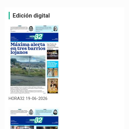
Edición digital
HORA32 19-06-2026