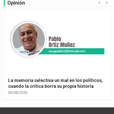
Opinión
La memoria selectiva un mal en los políticos,
cuando la crítica borra su propia historia
06/08/2026