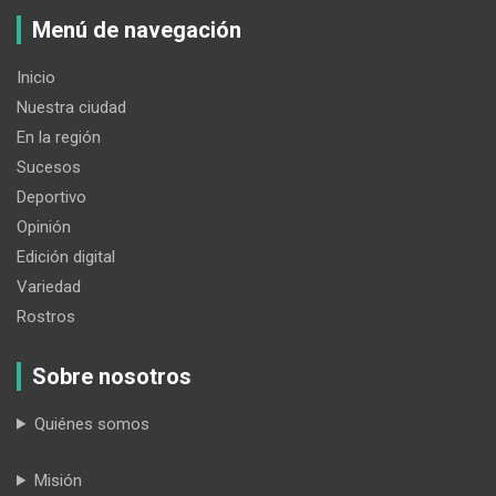
Menú de navegación
Inicio
Nuestra ciudad
En la región
Sucesos
Deportivo
Opinión
Edición digital
Variedad
Rostros
Sobre nosotros
Quiénes somos
Misión