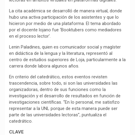
lectoras en ámbitos virtuales en plataformas digitales.
La cita académica se desarrolló de manera virtual, donde
hubo una activa participación de los asistentes y que lo
hicieron por medio de una plataforma. El tema abordado
por el docente lojano fue ‘Booktubers como mediadores
en el proceso lector’.
Lenin Paladines, quien es comunicador social y magíster
en didáctica de la lengua y la literatura, representó al
centro de estudios superiores de Loja, particularmente a la
carrera donde labora algunos años.
En criterio del catedrático, estos eventos revisten
trascendencia, sobre todo, si son las universidades las
organizadoras, dentro de sus funciones como la
investigación y el desarrollo de resultados en función de
investigaciones científicas. “En lo personal, me satisfizo
representar a la UNL porque de esta manera puede ser
parte de las universidades lectoras”, puntualiza el
catedrático.
CLAVE